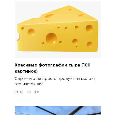
Красивые фотографии сыра (100
картинок)
Сыр — это не просто продукт из молока,
это настоящее
0
1.6к.