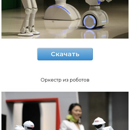
Скачать
Оркестр из роботов