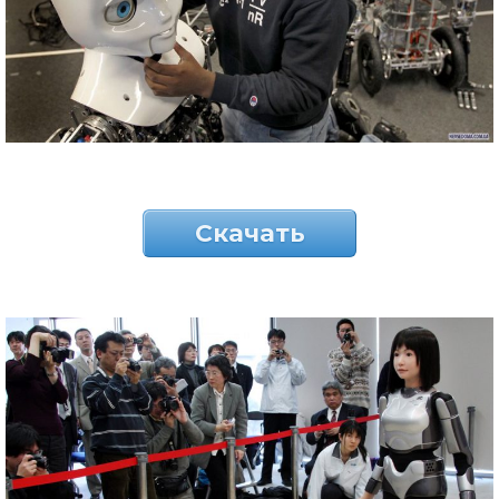
Скачать