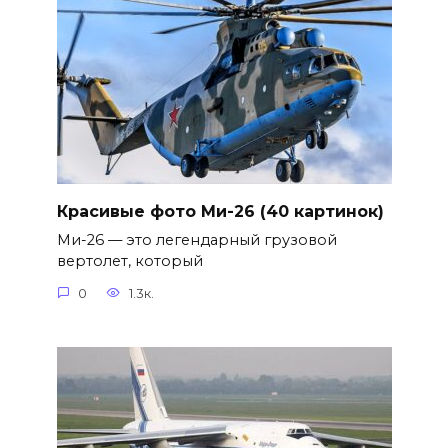
Красивые фото Ми-26 (40 картинок)
Ми-26 — это легендарный грузовой
вертолет, который
0
1.3к.