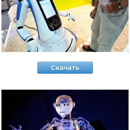
Скачать