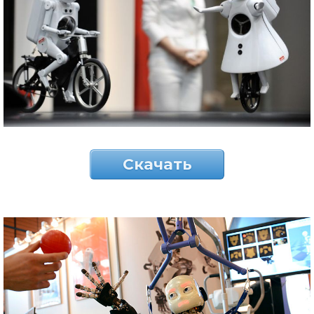
Скачать