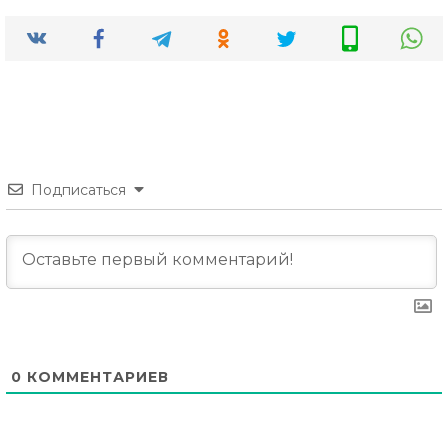
Подписаться
0
КОММЕНТАРИЕВ