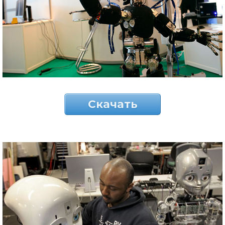
Скачать