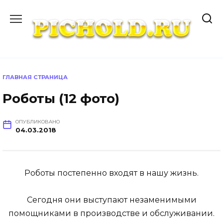
Перейти
к
содержанию
ГЛАВНАЯ СТРАНИЦА
Роботы (12 фото)
ОПУБЛИКОВАНО
04.03.2018
Роботы постепенно входят в нашу жизнь.
Сегодня они выступают незаменимыми
помощниками в производстве и обслуживании.