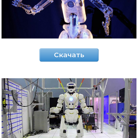
Скачать