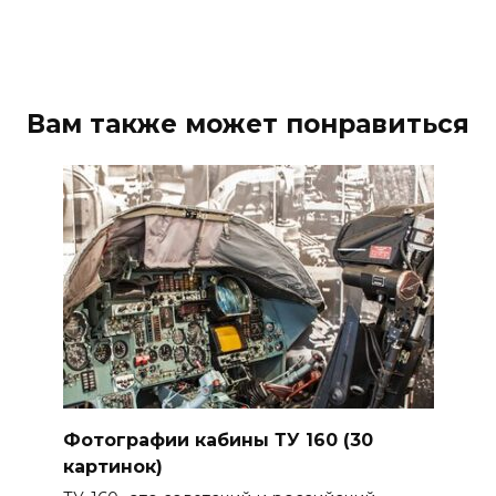
Вам также может понравиться
Фотографии кабины ТУ 160 (30
картинок)