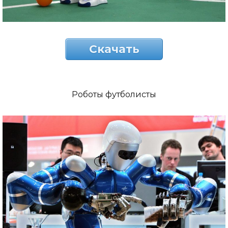
Скачать
Роботы футболисты