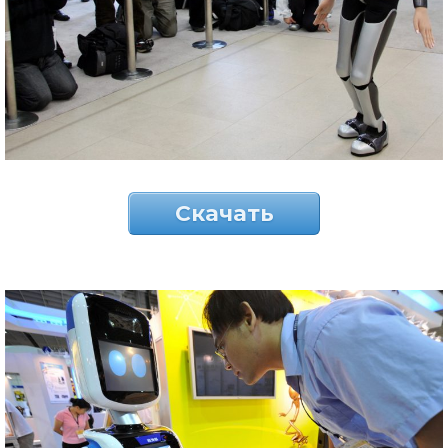
Скачать