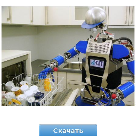
Скачать