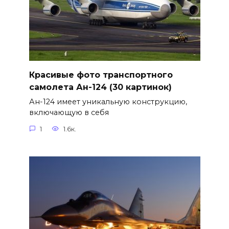
Красивые фото транспортного
самолета Ан-124 (30 картинок)
Ан-124 имеет уникальную конструкцию,
включающую в себя
1
1.6к.