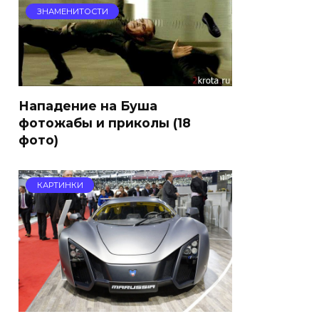
ЗНАМЕНИТОСТИ
Нападение на Буша
фотожабы и приколы (18
фото)
КАРТИНКИ