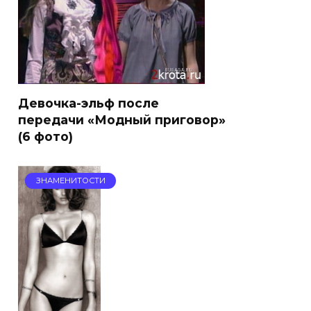
Девочка-эльф после
передачи «Модный приговор»
(6 фото)
ЗНАМЕНИТОСТИ