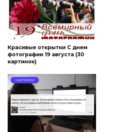
Красивые открытки С днем
фотографии 19 августа (30
картинок)
КАРТИНКИ