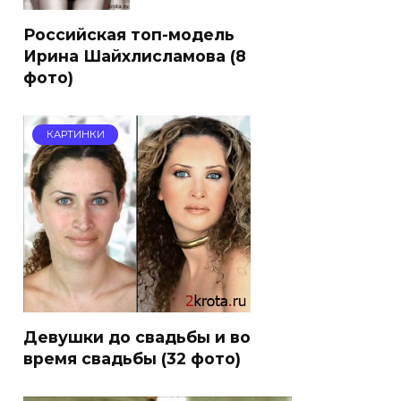
Российская топ-модель
Ирина Шайхлисламова (8
фото)
КАРТИНКИ
Девушки до свадьбы и во
время свадьбы (32 фото)