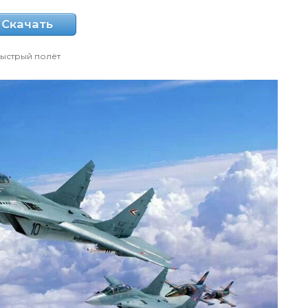
Скачать
ыстрый полёт