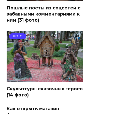
Пошлые посты из соцсетей с
забавными комментариями к
ним (31 фото)
ФОТО
Скульптуры сказочных героев
(14 фото)
Как открыть магазин