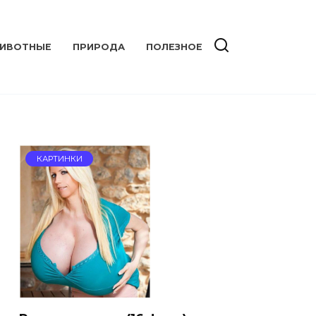
ИВОТНЫЕ
ПРИРОДА
ПОЛЕЗНОЕ
КАРТИНКИ