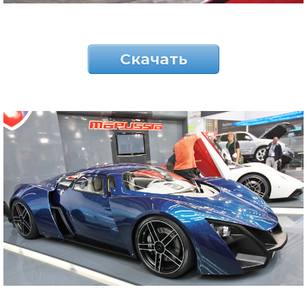
Скачать