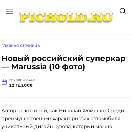
Перейти
к
содержанию
ГЛАВНАЯ СТРАНИЦА
Новый российский суперкар
— Marussia (10 фото)
ОПУБЛИКОВАНО
22.12.2008
Автор не кто иной, как Николай Фоменко. Среди
преимущественных характеристик автомобиля:
уникальный дизайн кузова, который можно