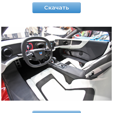
Скачать