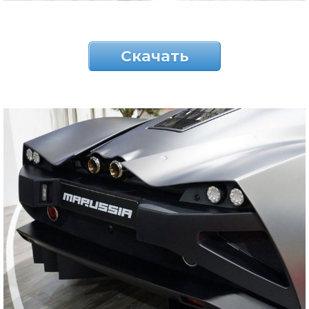
Скачать