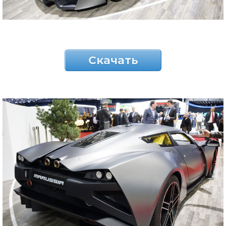
Скачать