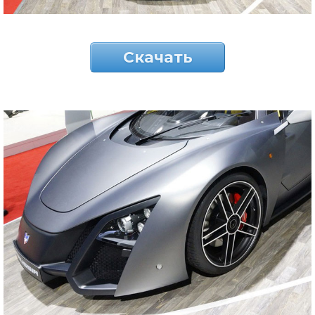
Скачать