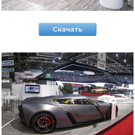
Скачать