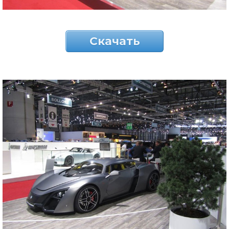
Скачать