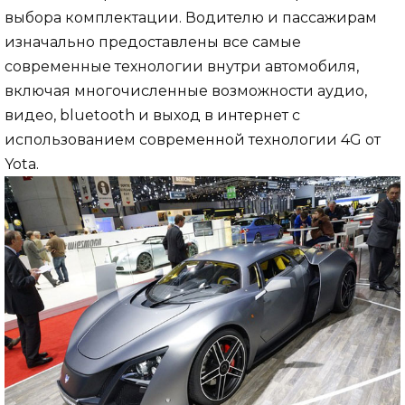
выбора комплектации. Водителю и пассажирам
изначально предоставлены все самые
современные технологии внутри автомобиля,
включая многочисленные возможности аудио,
видео, bluetooth и выход в интернет с
использованием современной технологии 4G от
Yota.