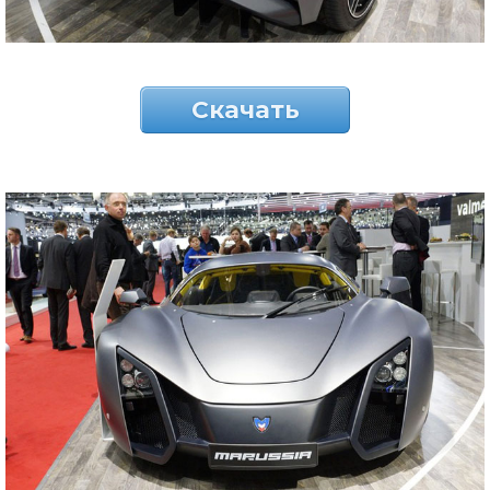
Скачать