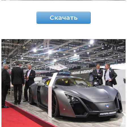
Скачать