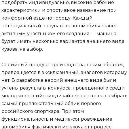
подобрать индивидуально, высокие рабочие
характеристики и спортивное назначение при
комфортной езде по городу. Каждый
потенциальный покупатель автомобиля станет
активным участником его создания — машина
будет иметь несколько вариантов внешнего вида
кузова, на выбор.
Серийный продукт производства, таким образом,
превращается в эксклюзивный, аналогов которому
нет. В разработке версий внешнего вида были
учтены результаты конкурса, проведенного среди
молодых российских дизайнеров с целью выбрать
самый привлекательный облик первого
российского спорткара. При этом
функциональность и медиа-сопровождение
автомобиля фактически исключают процесс