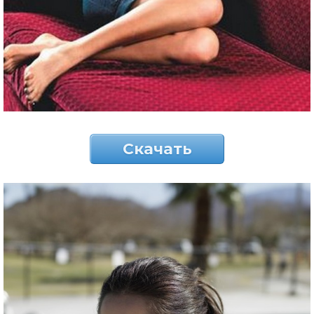
Скачать