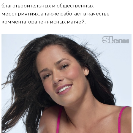
благотворительных и общественных
мероприятиях, а также работает в качестве
комментатора теннисных матчей.