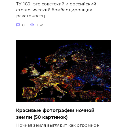
ТУ-160- это советский и российский
стратегический бомбардировщик-
ракетоносец
0
1.3к.
Красивые фотографии ночной
земли (50 картинок)
Ночная земля выглядит как огромное