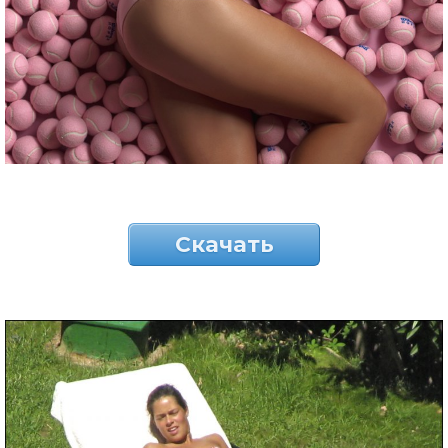
Скачать