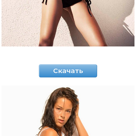
Скачать