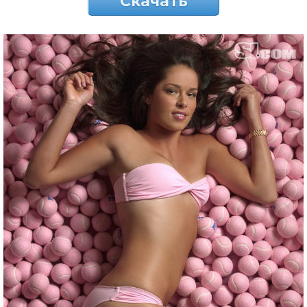
Скачать