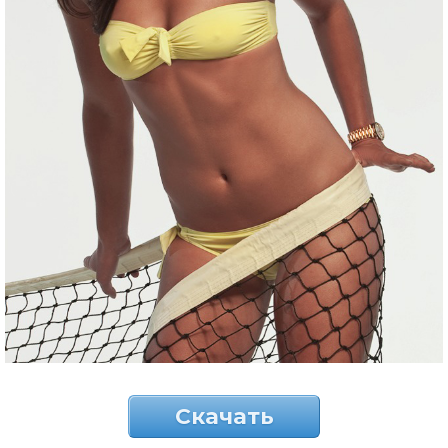
Скачать