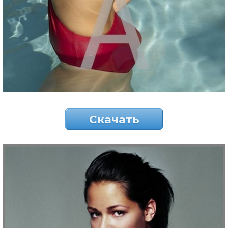
Скачать