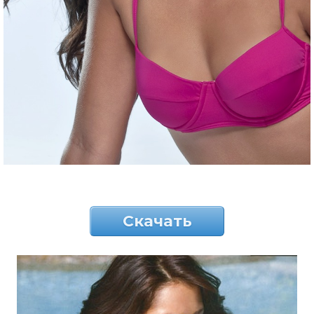
Скачать