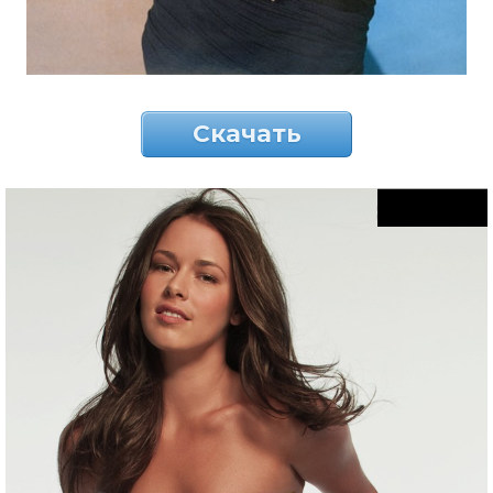
Скачать