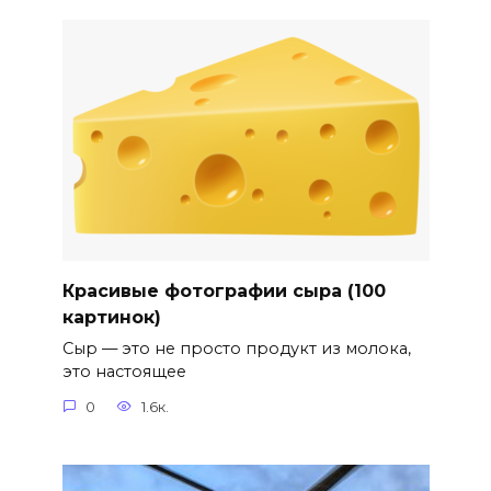
Красивые фотографии сыра (100
картинок)
Сыр — это не просто продукт из молока,
это настоящее
0
1.6к.