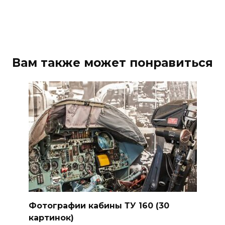
Вам также может понравиться
Фотографии кабины ТУ 160 (30
картинок)