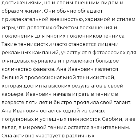
достижениями, но и своим внешним видом и
образом жизни. Они обычно обладают
привлекательной внешностью, харизмой и стилем
игры, что делает их объектом восхищения и
поклонения для многих поклонников тенниса.
Такие теннисистки часто становятся лицами
рекламных кампаний, участвуют в фотосессиях для
глянцевых журналов и привлекают большое
количество фанатов. Ана Иванович является
бывшей профессиональной теннисисткой,
которая достигла высоких результатов в своей
карьере. Иванович начала играть в теннис в
возрасте пяти лет и быстро проявила свой талант.
Ана Иванович остается одной из самых
популярных и успешных теннисисток Сербии, и ее
вклад в мировой теннис остается значительным.
Она активно участвует в различных