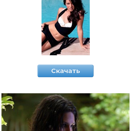
Скачать