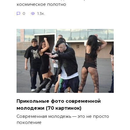
космическое полотно
0
1.3к.
Прикольные фото современной
молодежи (70 картинок)
Современная молодежь — это не просто
поколение