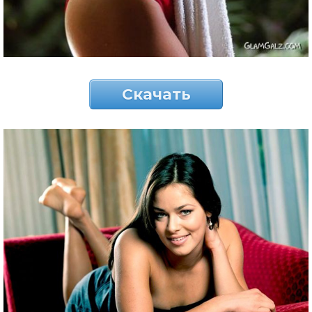
Скачать