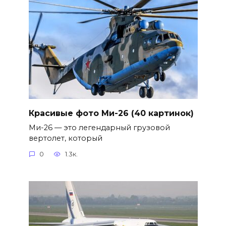
Красивые фото Ми-26 (40 картинок)
Ми-26 — это легендарный грузовой
вертолет, который
0
1.3к.