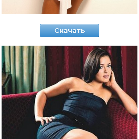
Скачать