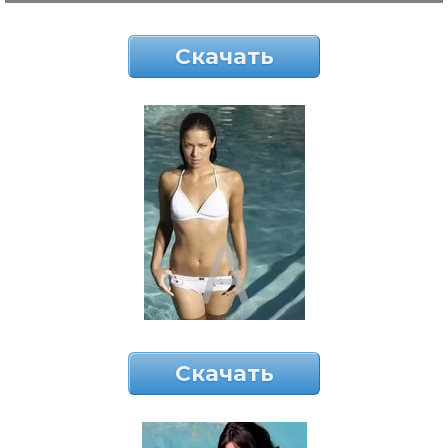
Скачать
Скачать