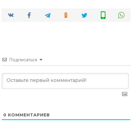
Подписаться
0
КОММЕНТАРИЕВ