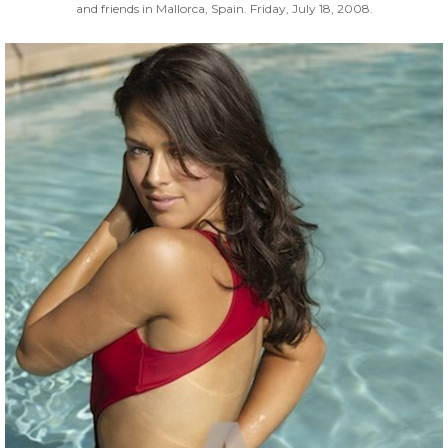
and friends in Mallorca, Spain. Friday, July 18, 2008.