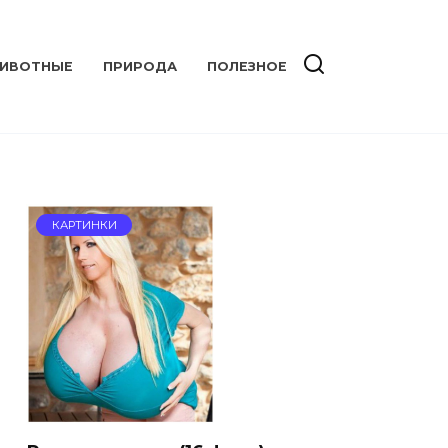
ИВОТНЫЕ
ПРИРОДА
ПОЛЕЗНОЕ
КАРТИНКИ