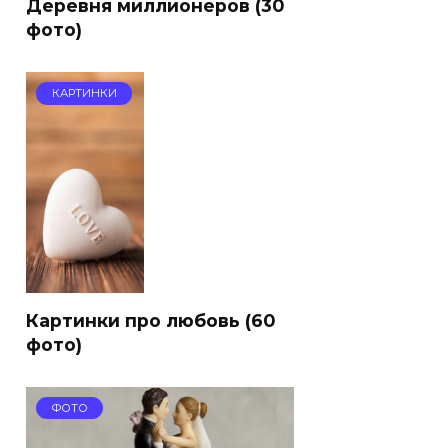
Деревня миллионеров (30
фото)
КАРТИНКИ
Картинки про любовь (60
фото)
ФОТО