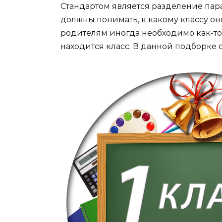
Стандартом является разделение пар
должны понимать, к какому классу он
родителям иногда необходимо как-то 
находится класс. В данной подборке 