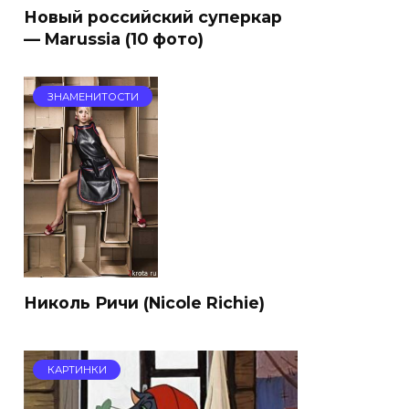
Новый российский суперкар
— Marussia (10 фото)
ЗНАМЕНИТОСТИ
Николь Ричи (Nicole Richie)
КАРТИНКИ