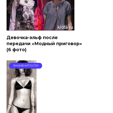
Девочка-эльф после
передачи «Модный приговор»
(6 фото)
ЗНАМЕНИТОСТИ