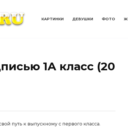
КАРТИНКИ
ДЕВУШКИ
ФОТО
Ж
писью 1А класс (20
вой путь к выпускному с первого класса.