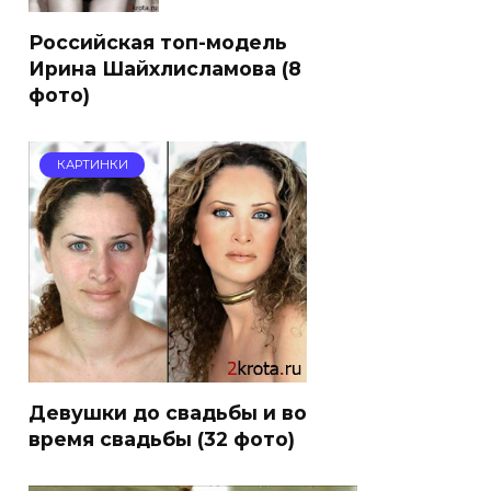
Российская топ-модель
Ирина Шайхлисламова (8
фото)
КАРТИНКИ
Девушки до свадьбы и во
время свадьбы (32 фото)