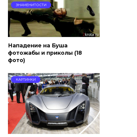
ЗНАМЕНИТОСТИ
Нападение на Буша
фотожабы и приколы (18
фото)
КАРТИНКИ