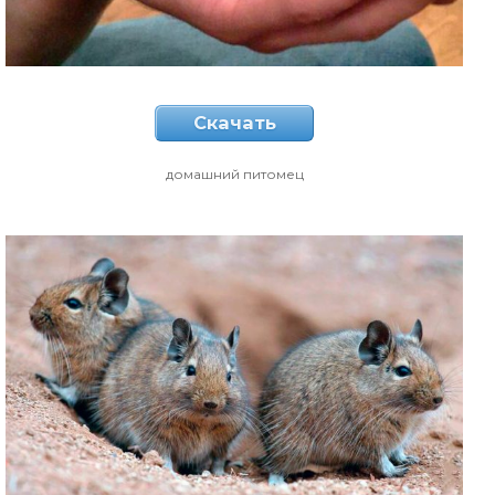
Скачать
домашний питомец