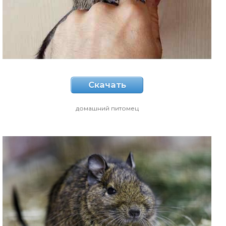
Скачать
домашний питомец