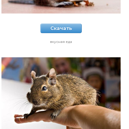
Скачать
вкусная еда