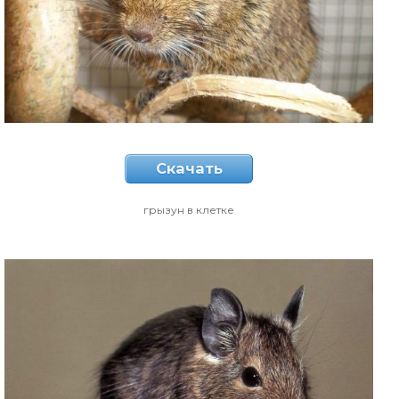
Скачать
грызун в клетке