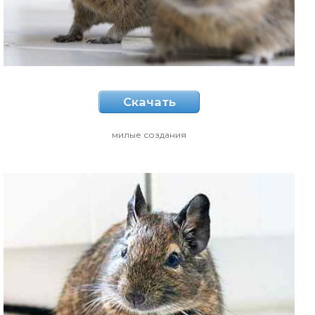
Скачать
милые создания