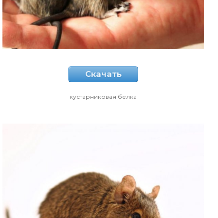
Скачать
кустарниковая белка