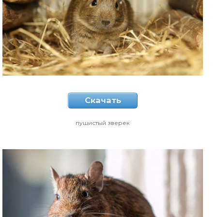
Скачать
пушистый зверек