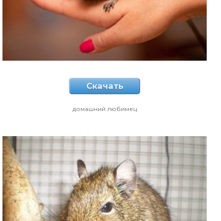
Скачать
домашний любимец