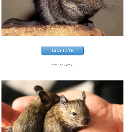
Скачать
белка дегу