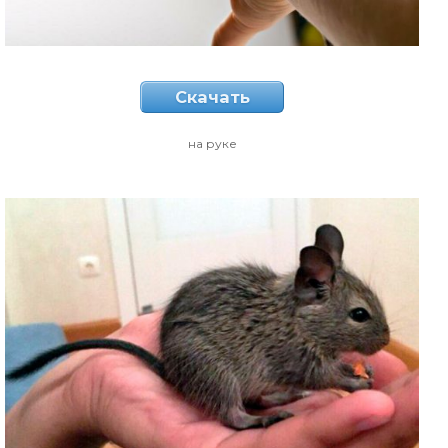
Скачать
на руке