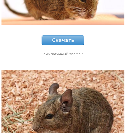
Скачать
симпатичный зверек