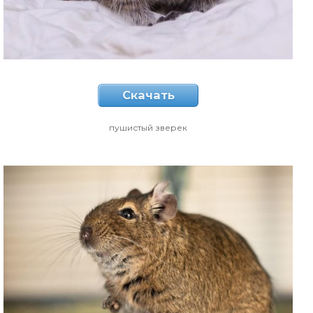
Скачать
пушистый зверек