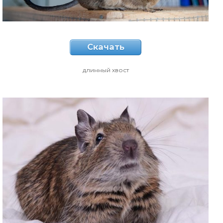
Скачать
длинный хвост