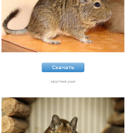
Скачать
круглые уши