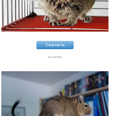
Скачать
в клетке