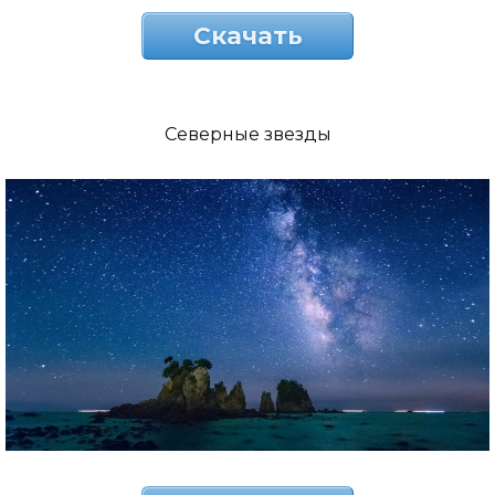
Скачать
Северные звезды