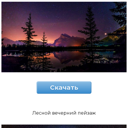
Скачать
Лесной вечерний пейзаж