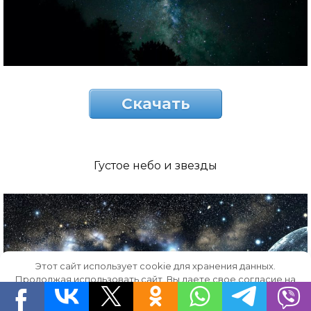
Скачать
Густое небо и звезды
Этот сайт использует cookie для хранения данных.
Продолжая использовать сайт, Вы даете свое согласие на
работу с этими файлами.
OK