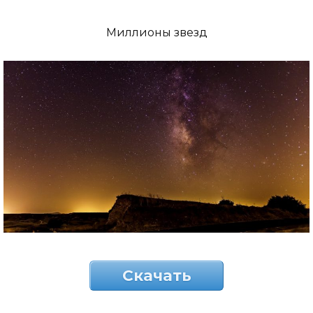
Миллионы звезд
Скачать