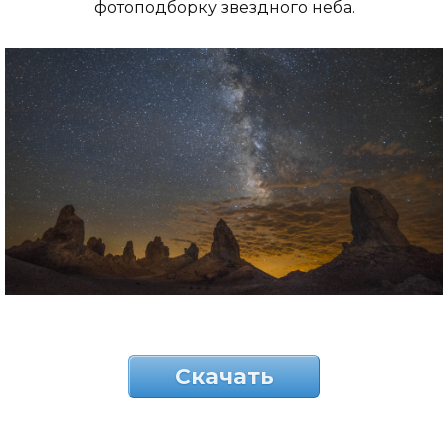
фотоподборку звездного неба.
Скачать