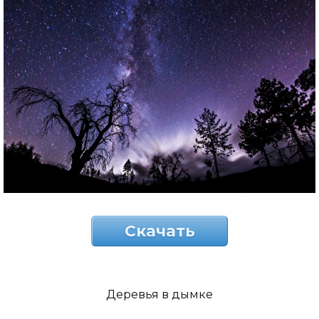
Скачать
Деревья в дымке