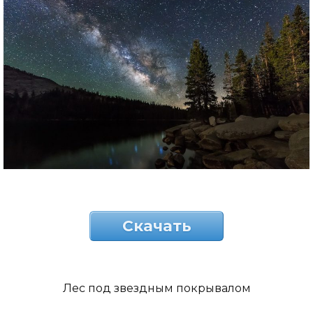
Скачать
Лес под звездным покрывалом