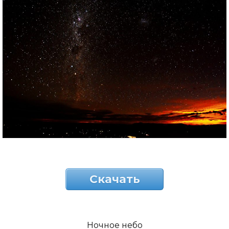
Скачать
Ночное небо