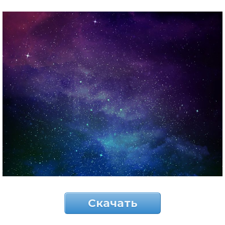
Скачать