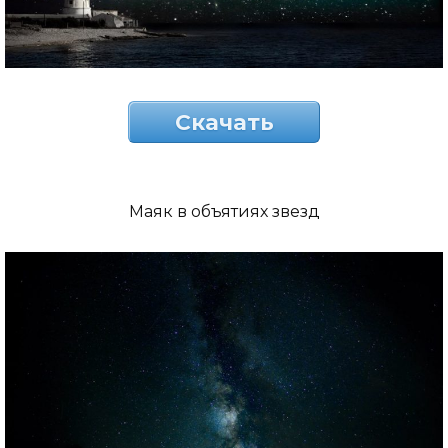
Скачать
Маяк в объятиях звезд