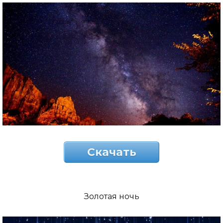
Скачать
Золотая ночь