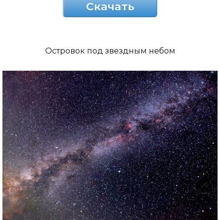
Скачать
Островок под звездным небом