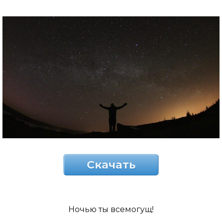
Скачать
Ночью ты всемогущ!