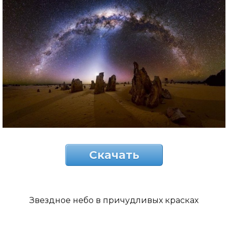
Скачать
Звездное небо в причудливых красках