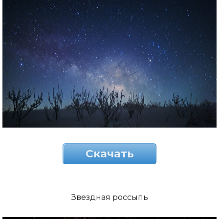
Скачать
Звездная россыпь