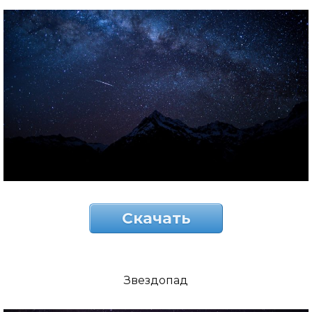
Скачать
Звездопад