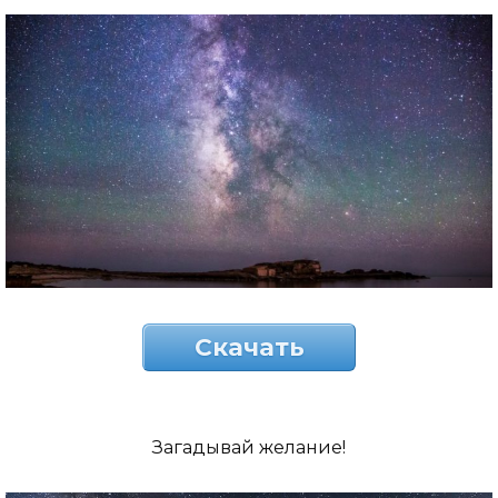
Скачать
Загадывай желание!