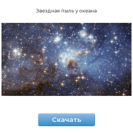
Звездная пыль у океана
Скачать