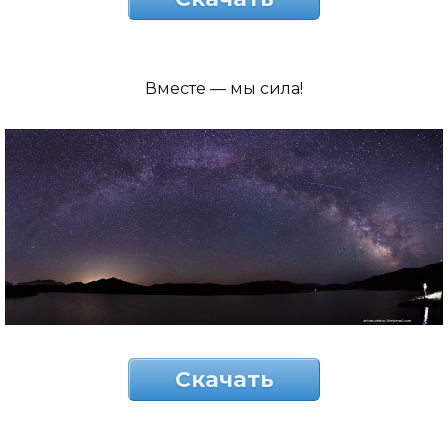
Вместе — мы сила!
Скачать