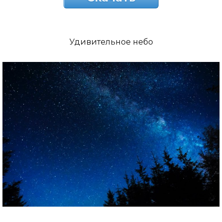
Удивительное небо