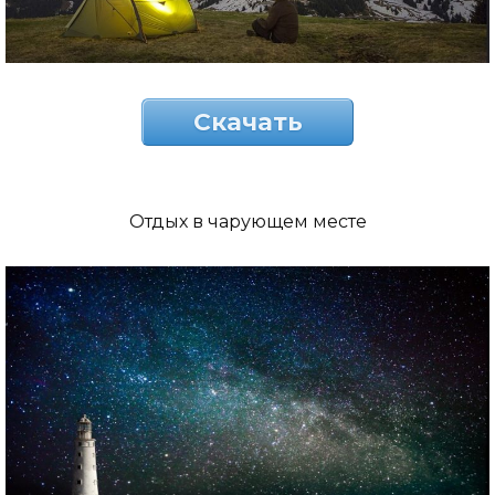
Скачать
Отдых в чарующем месте