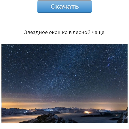
Скачать
Звездное окошко в лесной чаще