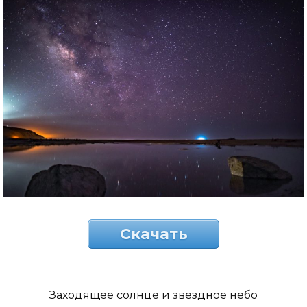
Скачать
Заходящее солнце и звездное небо