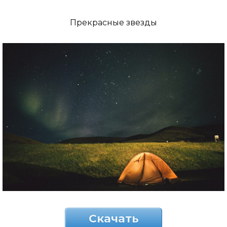
Прекрасные звезды
Скачать