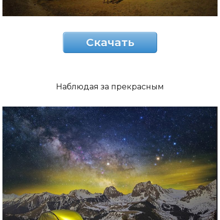
Скачать
Наблюдая за прекрасным