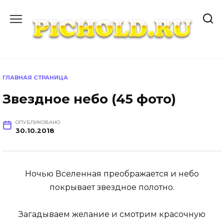
Перейти
к
содержанию
ГЛАВНАЯ СТРАНИЦА
Звездное небо (45 фото)
ОПУБЛИКОВАНО
30.10.2018
Ночью Вселенная преображается и небо
покрывает звездное полотно.
Загадываем желание и смотрим красочную