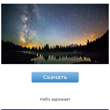
Скачать
Небо заряжает