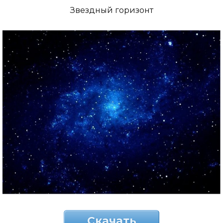
Звездный горизонт
Скачать