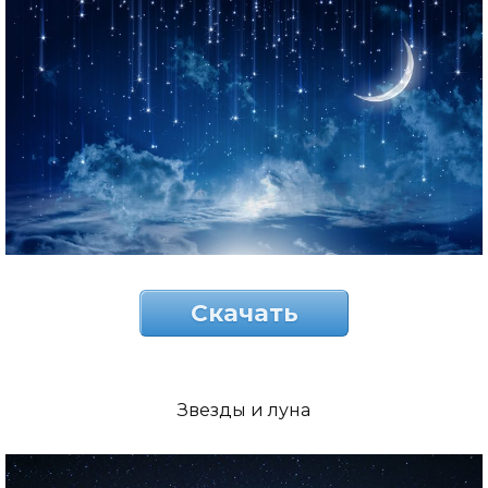
Скачать
Звезды и луна