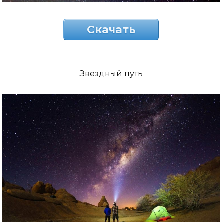
Скачать
Звездный путь