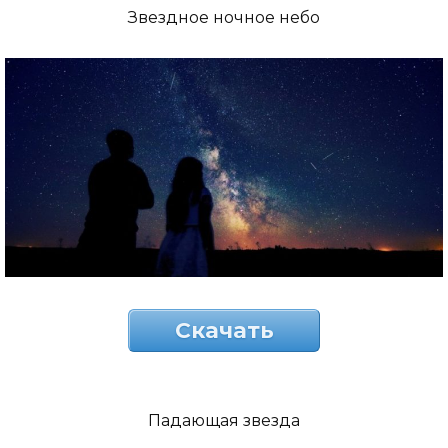
Звездное ночное небо
Скачать
Падающая звезда