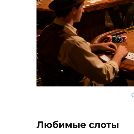
Любимые слоты