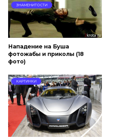
ЗНАМЕНИТОСТИ
Нападение на Буша
фотожабы и приколы (18
фото)
КАРТИНКИ