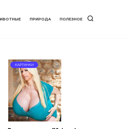
ИВОТНЫЕ
ПРИРОДА
ПОЛЕЗНОЕ
КАРТИНКИ