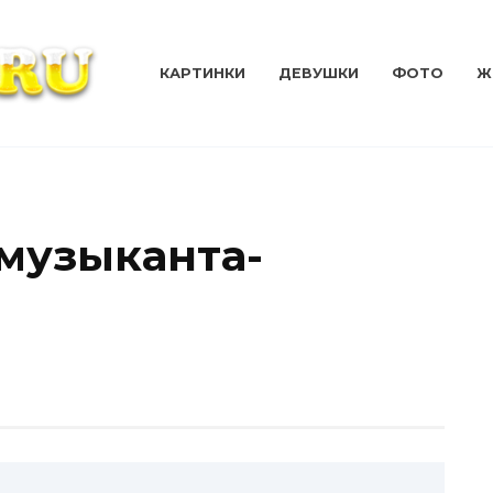
КАРТИНКИ
ДЕВУШКИ
ФОТО
Ж
музыканта-