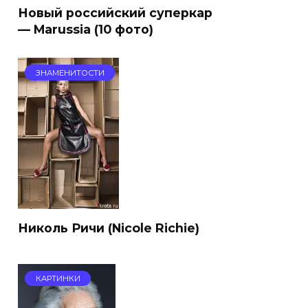
Новый российский суперкар
— Marussia (10 фото)
ЗНАМЕНИТОСТИ
Николь Ричи (Nicole Richie)
КАРТИНКИ