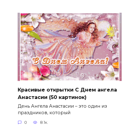
Красивые открытки С Днем ангела
Анастасии (50 картинок)
День Ангела Анастасии – это один из
праздников, который
0
8.1к.