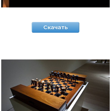
Скачать