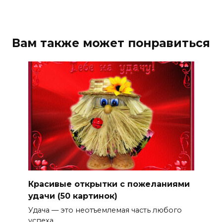
Вам также может понравиться
Красивые открытки с пожеланиями
удачи (50 картинок)
Удача — это неотъемлемая часть любого
успеха