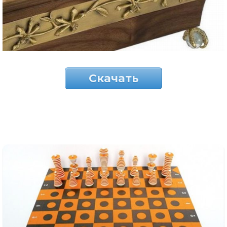
Скачать