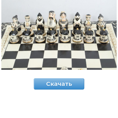
Скачать