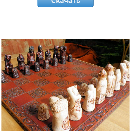
Скачать