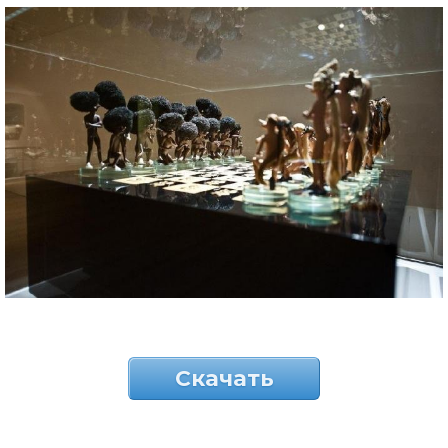
Скачать