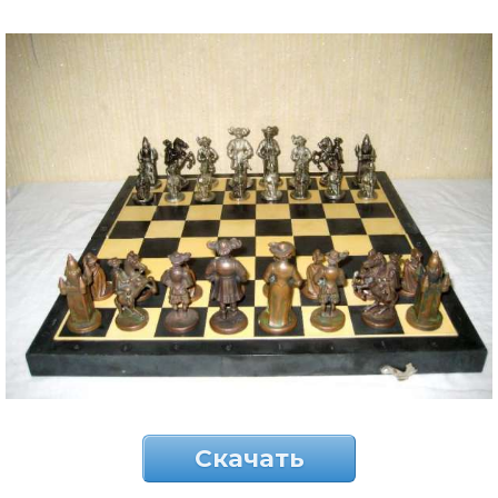
Скачать