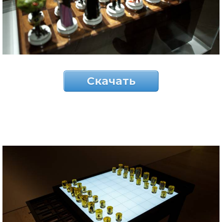
Скачать