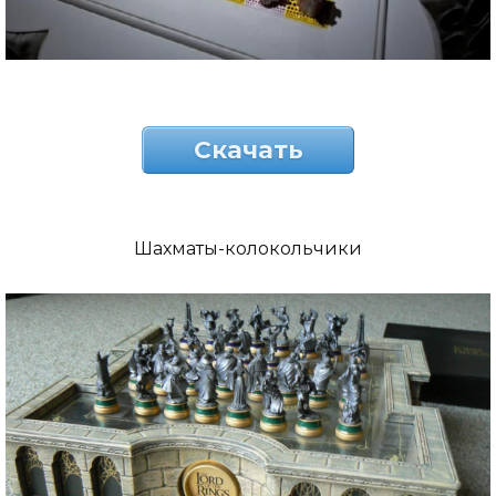
Скачать
Шахматы-колокольчики