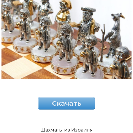
Скачать
Шахматы из Израиля