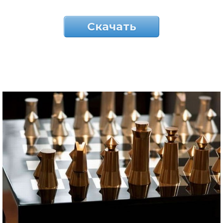
Скачать