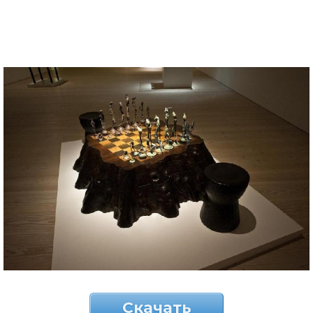
Скачать