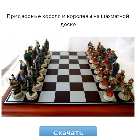
Придворные короля и королевы на шахматной
доске
Скачать