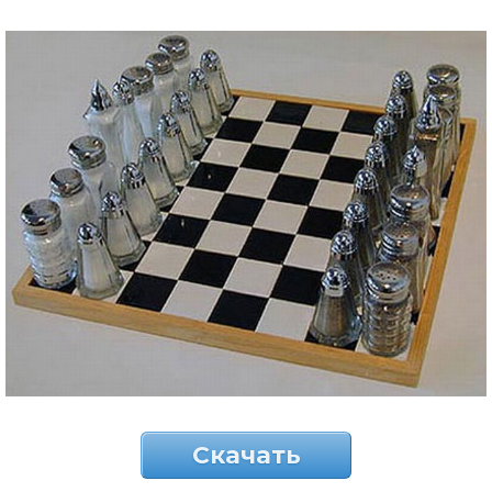
Скачать