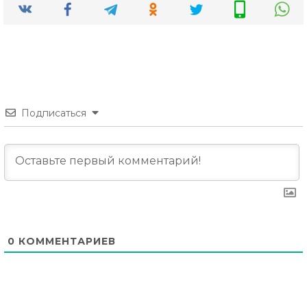
Подписаться
0
КОММЕНТАРИЕВ