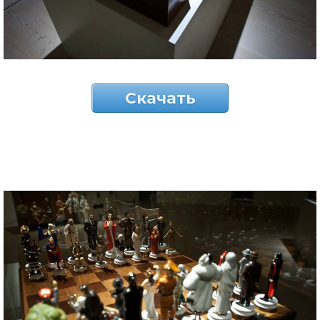
Скачать