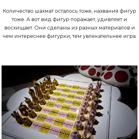
Количество шахмат осталось тоже, названия фигур
тоже. А вот вид фигур поражает, удивляет и
восхищает. Они сделаны из разных материалов и
чем интереснее фигурки, тем увлекательнее игра.