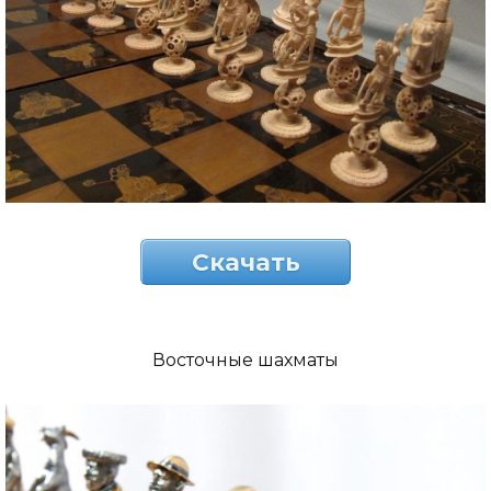
Скачать
Восточные шахматы