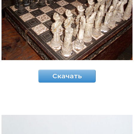
Скачать