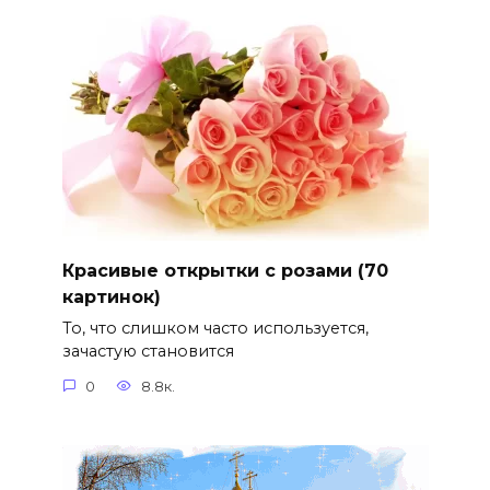
Красивые открытки с розами (70
картинок)
То, что слишком часто используется,
зачастую становится
0
8.8к.