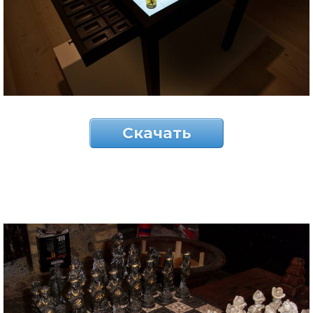
Скачать