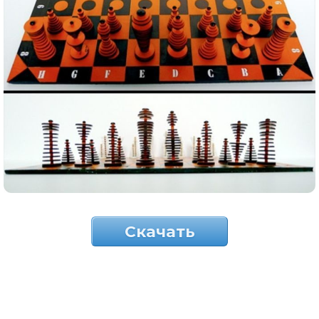
Скачать