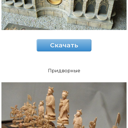
Скачать
Придворные