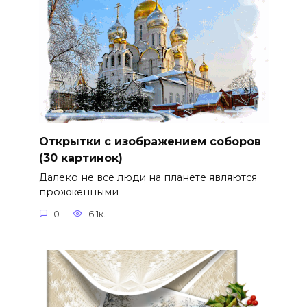
Открытки с изображением соборов
(30 картинок)
Далеко не все люди на планете являются
прожженными
0
6.1к.