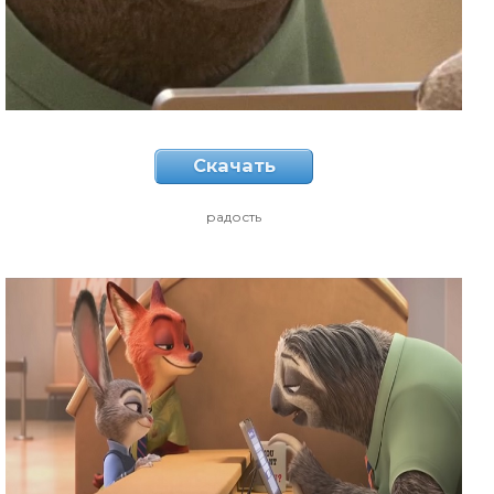
Скачать
радость