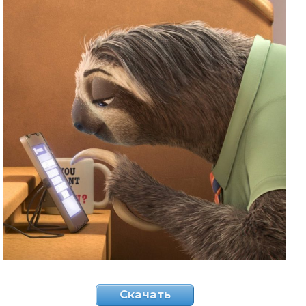
Скачать