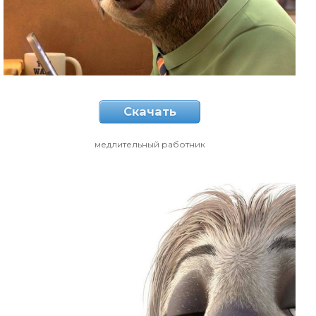
Скачать
медлительный работник