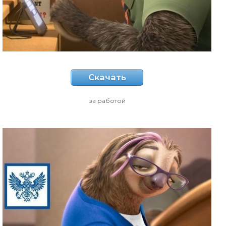
Скачать
за работой