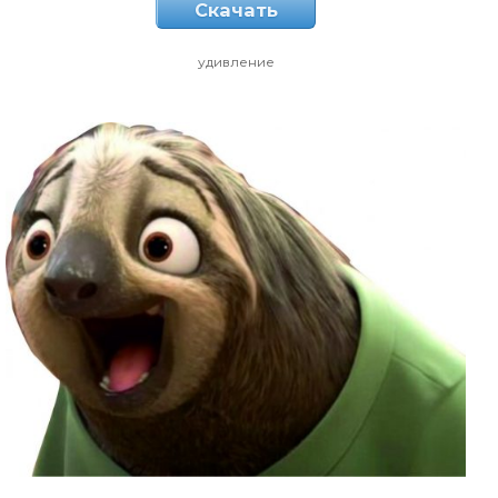
Скачать
удивление