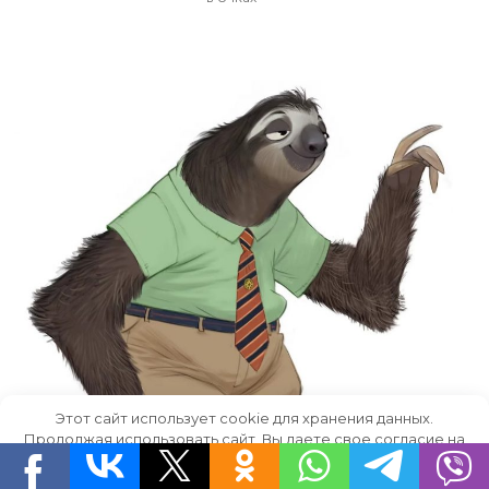
Этот сайт использует cookie для хранения данных.
Продолжая использовать сайт, Вы даете свое согласие на
работу с этими файлами.
OK