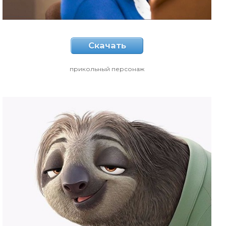
Скачать
прикольный персонаж