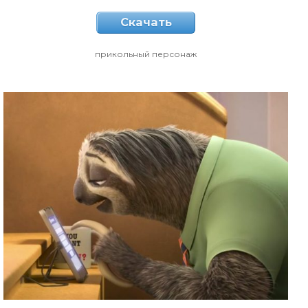
Скачать
прикольный персонаж