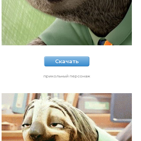
Скачать
прикольный персонаж