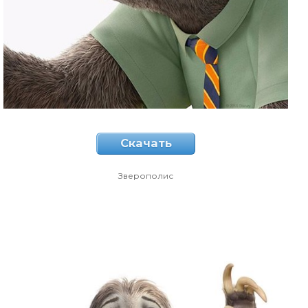
Скачать
Зверополис