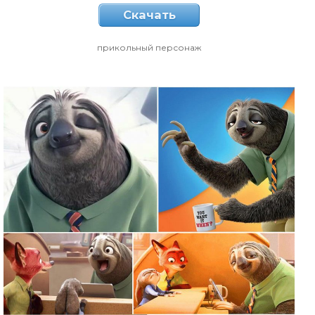
Скачать
прикольный персонаж