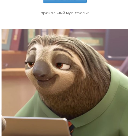
прикольный мультфильм