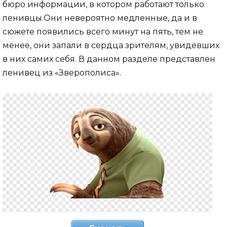
бюро информации, в котором работают только
ленивцы.Они невероятно медленные, да и в
сюжете появились всего минут на пять, тем не
менее, они запали в сердца зрителям, увидевших
в них самих себя. В данном разделе представлен
ленивец из «Зверополиса».