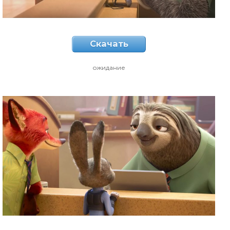
Скачать
ожидание