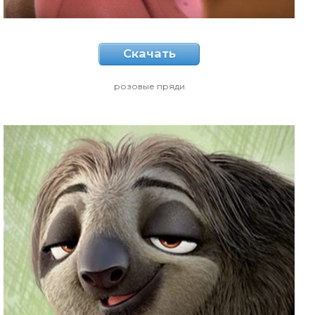
Скачать
розовые пряди