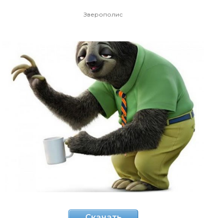
Зверополис
Скачать