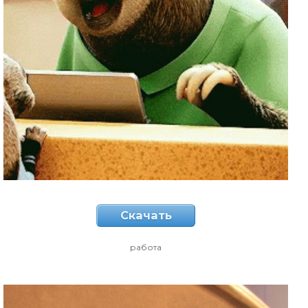
Скачать
работа