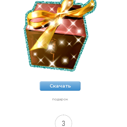
Скачать
подарок
3