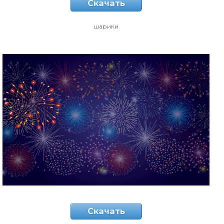
Скачать
шарики
Скачать