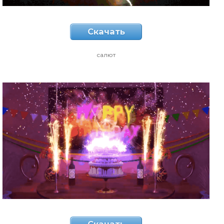
Скачать
салют