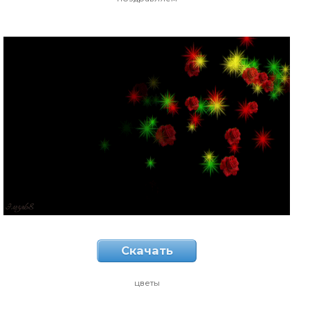
Скачать
цветы