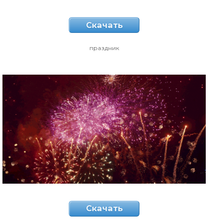
Скачать
праздник
Скачать