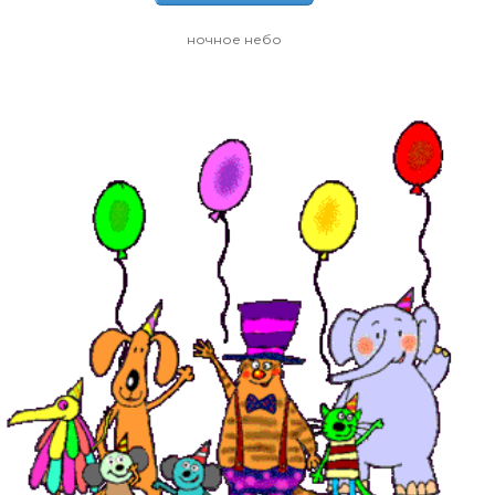
ночное небо