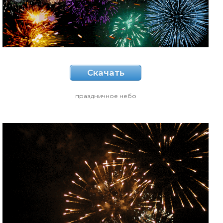
Скачать
праздничное небо