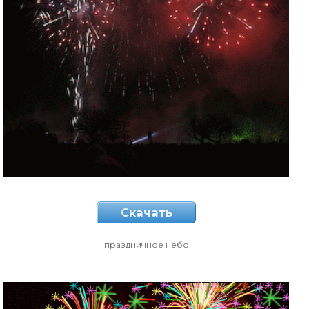
Скачать
праздничное небо