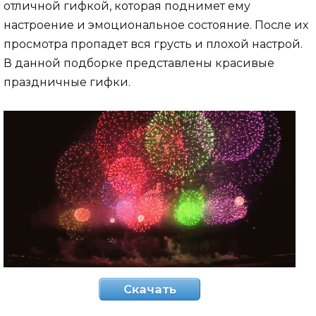
отличной гифкой, которая поднимет ему
настроение и эмоциональное состояние. После их
просмотра пропадет вся грусть и плохой настрой.
В данной подборке представлены красивые
праздничные гифки.
Скачать