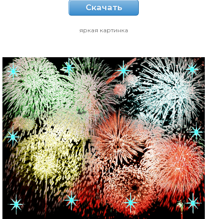
Скачать
яркая картинка