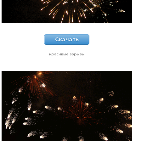
Скачать
красивые взрывы