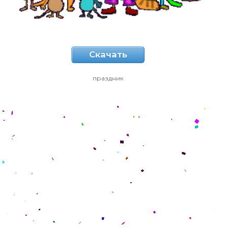
Скачать
праздник