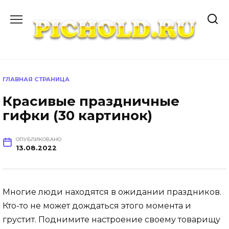
Перейти
к
содержанию
ГЛАВНАЯ СТРАНИЦА
Красивые праздничные
гифки (30 картинок)
ОПУБЛИКОВАНО
13.08.2022
Многие люди находятся в ожидании праздников.
Кто-то не может дождаться этого момента и
грустит. Поднимите настроение своему товарищу