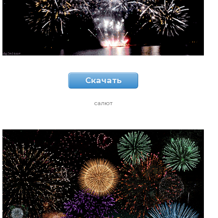
Скачать
салют