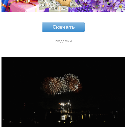
Скачать
подарки