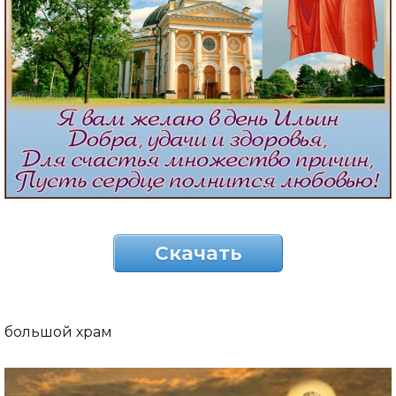
Скачать
большой храм