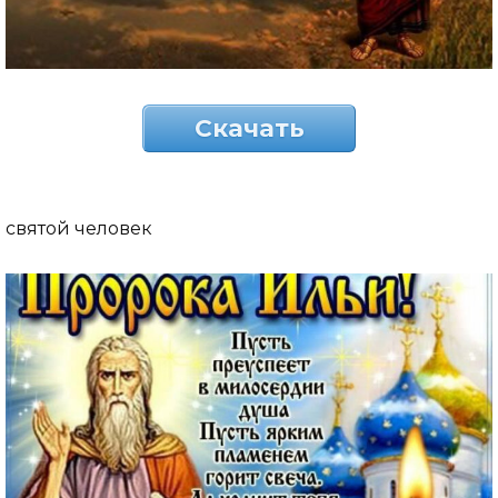
Скачать
святой человек