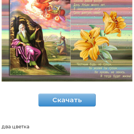
Скачать
два цветка