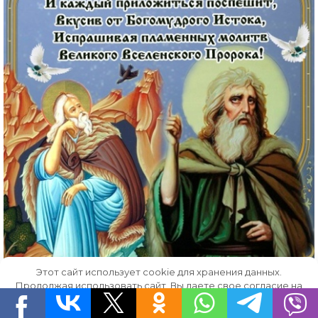
Этот сайт использует cookie для хранения данных.
Продолжая использовать сайт, Вы даете свое согласие на
работу с этими файлами.
OK