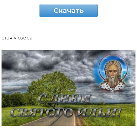
Скачать
стоя у озера