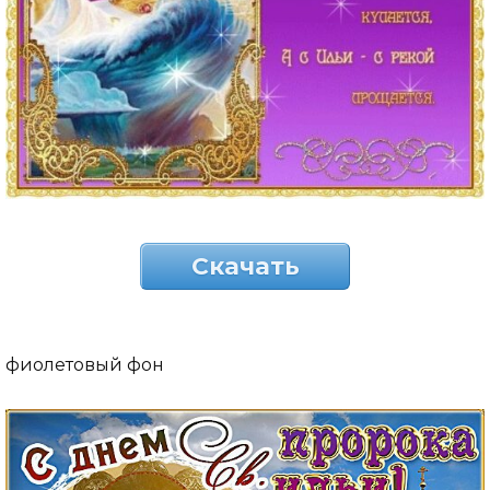
Скачать
фиолетовый фон