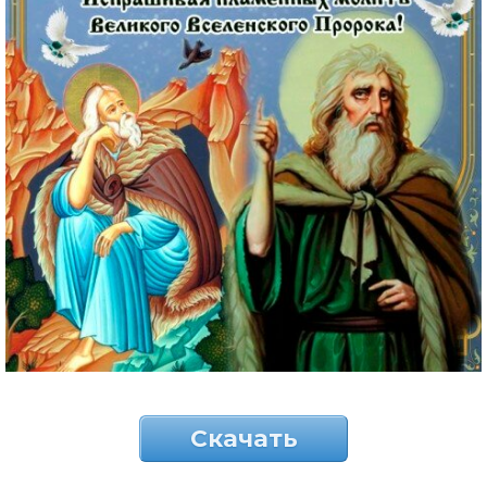
Скачать