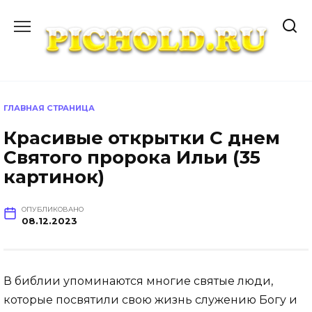
Перейти
к
содержанию
ГЛАВНАЯ СТРАНИЦА
Красивые открытки С днем
Святого пророка Ильи (35
картинок)
ОПУБЛИКОВАНО
08.12.2023
В библии упоминаются многие святые люди,
которые посвятили свою жизнь служению Богу и