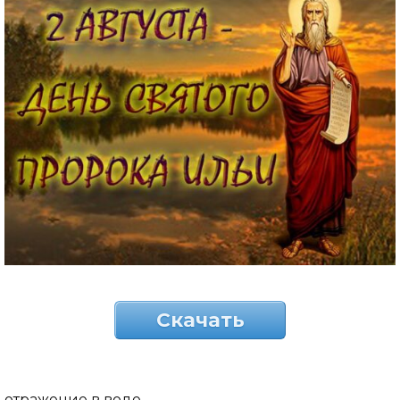
Скачать
отражение в воде