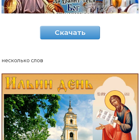
Скачать
несколько слов