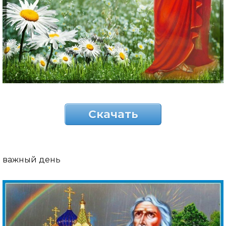
Скачать
важный день