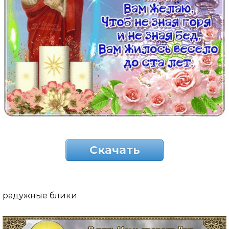
Скачать
радужные блики