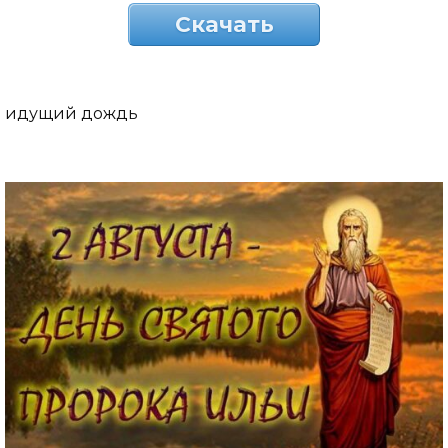
Скачать
идущий дождь