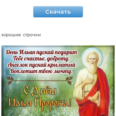
Скачать
хорошие строчки