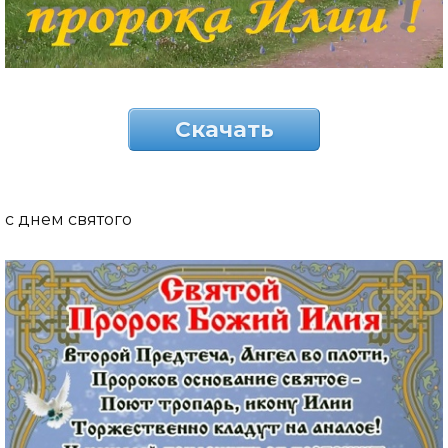
Скачать
с днем святого