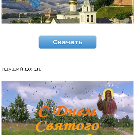
Скачать
идущий дождь