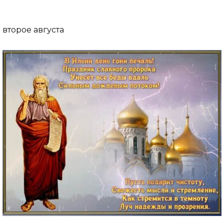
второе августа