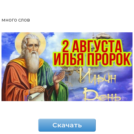
много слов
Скачать