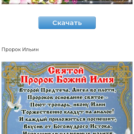
Скачать
Пророк Ильин