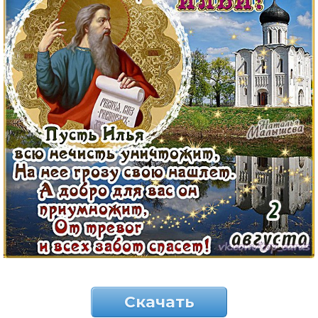
Скачать