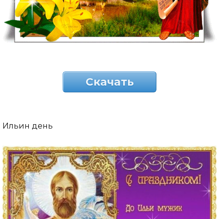
Скачать
Ильин день