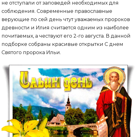
не отступали от заповедей необходимых для
соблюдения. Современные православные
верующие по сей день чтут уважаемых пророков
древности и Илия считается одним из наиболее
почитаемых, а чествуют его 2-го августа. В данной
подборке собраны красивые открытки С днем
Святого пророка Ильи.