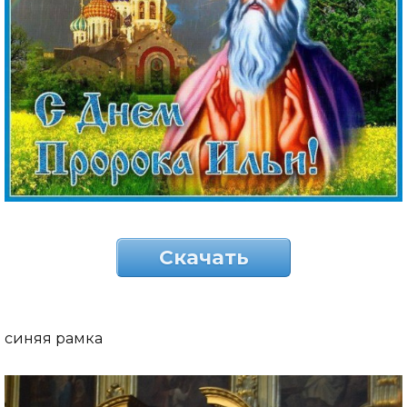
Скачать
синяя рамка