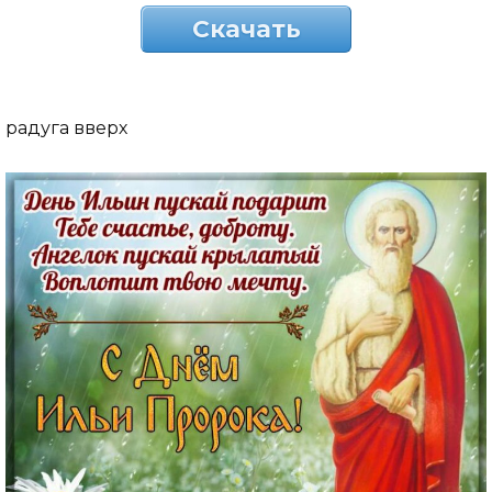
Скачать
радуга вверх