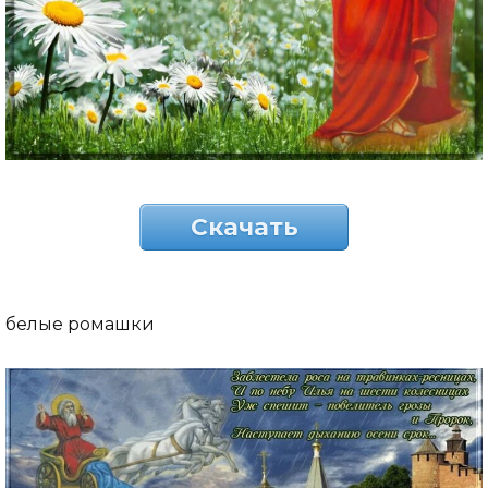
Скачать
белые ромашки