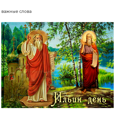
важные слова