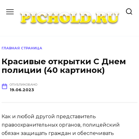
Перейти
к
содержанию
ГЛАВНАЯ СТРАНИЦА
Красивые открытки С Днем
полиции (40 картинок)
ОПУБЛИКОВАНО
19.06.2023
Как и любой другой представитель
правоохранительных органов, полицейский
обязан защищать граждан и обеспечивать