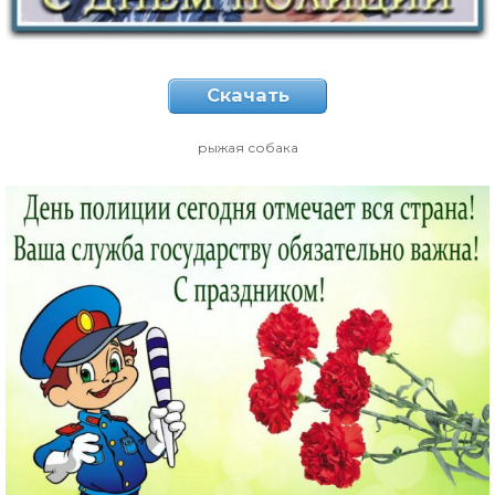
Скачать
рыжая собака