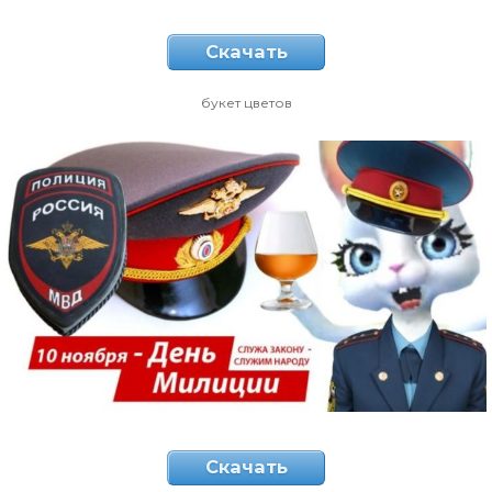
Скачать
букет цветов
Скачать