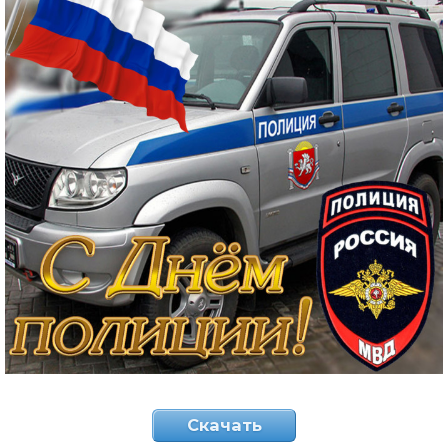
Скачать