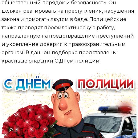
общественный порядок и безопасность. Он
должен реагировать на преступления, нарушения
закона и помогать людям в беде. Полицейские
также проводят профилактическую работу,
направленную на предотвращение преступлений
и укрепление доверия к правоохранительным
органам. В данной подборке представлены
красивые открытки С Днем полиции.