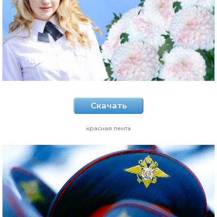
Скачать
красная лента