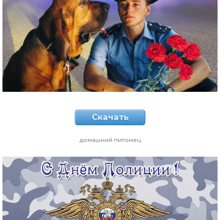
Скачать
домашний питомец