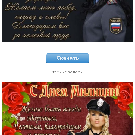
Скачать
тёмные волосы