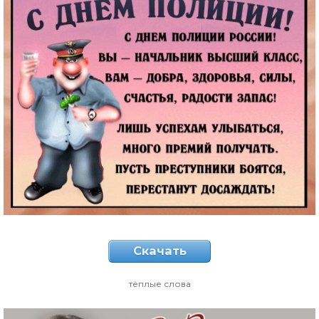
Скачать
тёплые слова