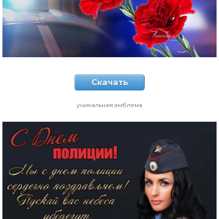
Скачать
уникальная эмблема