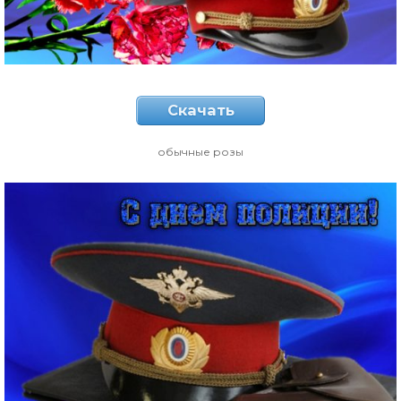
Скачать
обычные розы