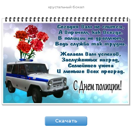
хрустальный бокал
Скачать