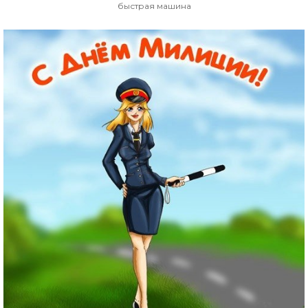
быстрая машина