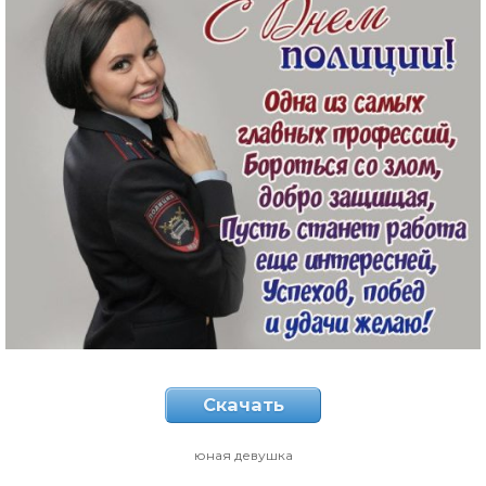
Скачать
юная девушка