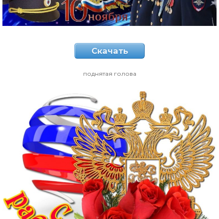
Скачать
поднятая голова