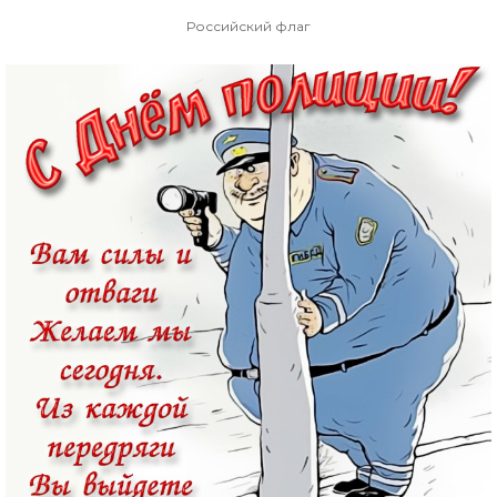
Российский флаг