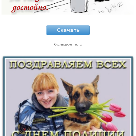
Скачать
большое тело