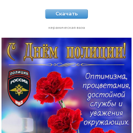
Скачать
керамическая ваза