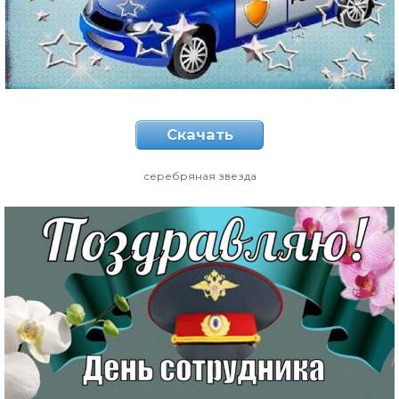
Скачать
серебряная звезда