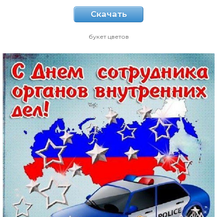
Скачать
букет цветов