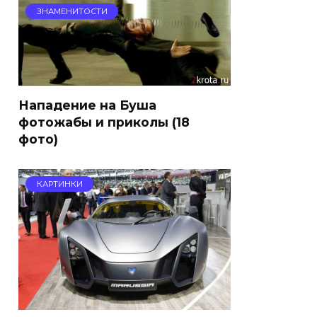
ЗНАМЕНИТОСТИ
Нападение на Буша
фотожабы и приколы (18
фото)
КАРТИНКИ