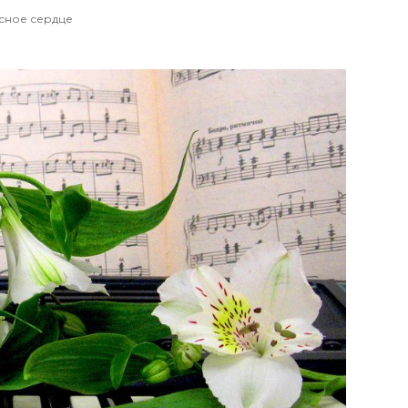
сное сердце