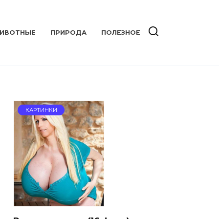
ИВОТНЫЕ
ПРИРОДА
ПОЛЕЗНОЕ
КАРТИНКИ