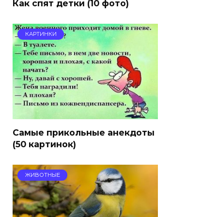
Как спят детки (10 фото)
КАРТИНКИ
Самые прикольные анекдоты
(50 картинок)
ЖИВОТНЫЕ