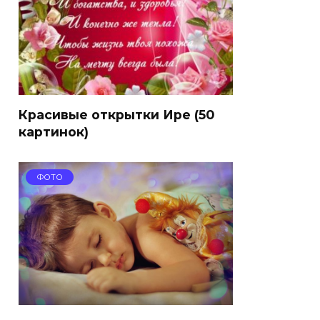
Красивые открытки Ире (50
картинок)
ФОТО