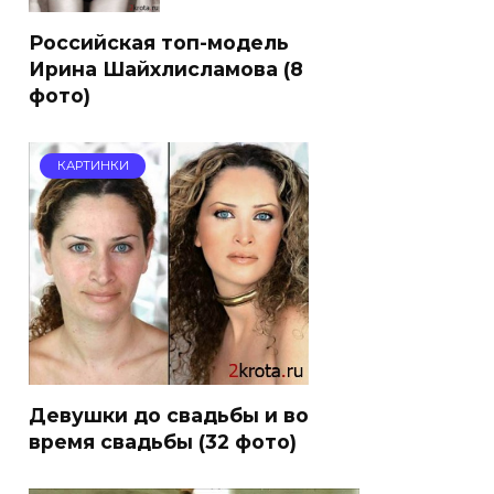
Российская топ-модель
Ирина Шайхлисламова (8
фото)
КАРТИНКИ
Девушки до свадьбы и во
время свадьбы (32 фото)