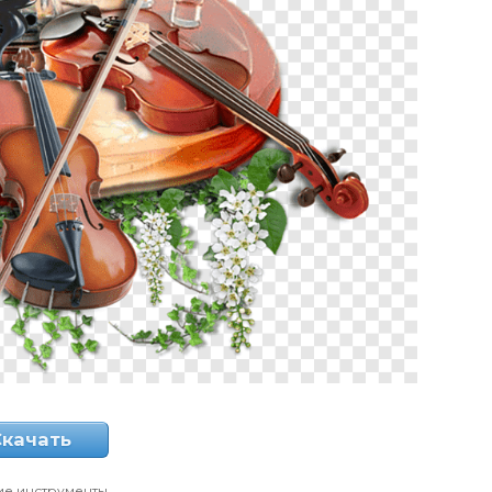
Скачать
ие инструменты