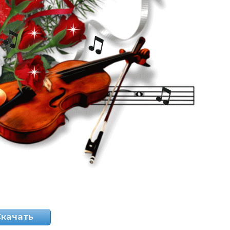
Скачать