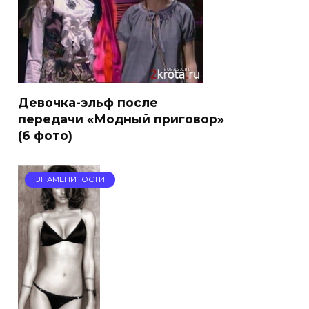
Девочка-эльф после
передачи «Модный приговор»
(6 фото)
ЗНАМЕНИТОСТИ