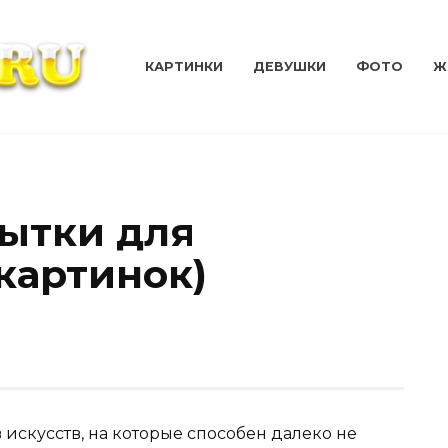
КАРТИНКИ
ДЕВУШКИ
ФОТО
Ж
ытки для
картинок)
 искусств, на которые способен далеко не