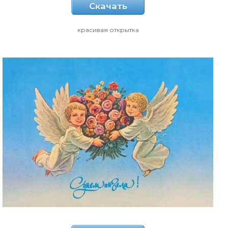
Скачать
красивая открытка