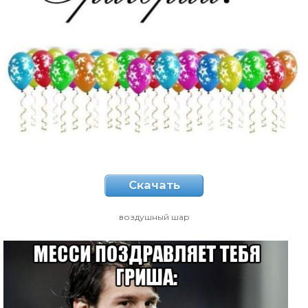
Скачать
воздушный шар