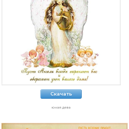
Скачать
юная дева