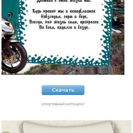
Скачать
спортивный мотоцикл