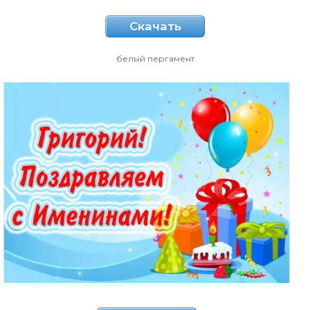
Скачать
белый пергамент