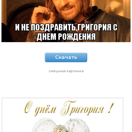
Скачать
смешная картинка