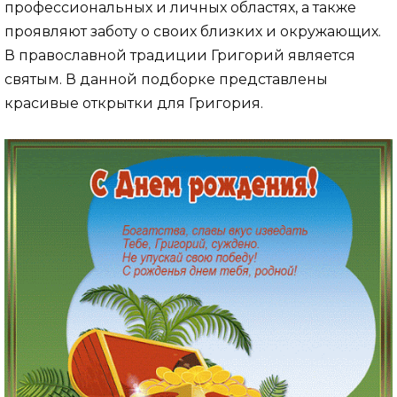
профессиональных и личных областях, а также
проявляют заботу о своих близких и окружающих.
В православной традиции Григорий является
святым. В данной подборке представлены
красивые открытки для Григория.