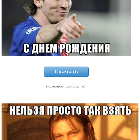
Скачать
молодой футболист