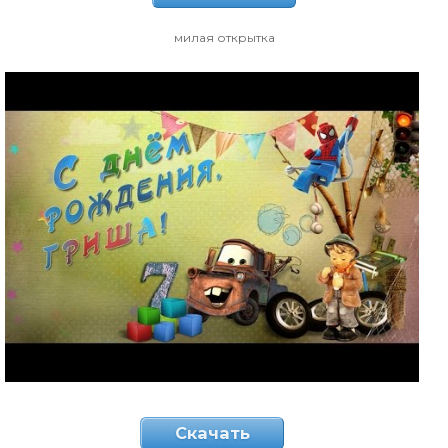
милая открытка
Скачать