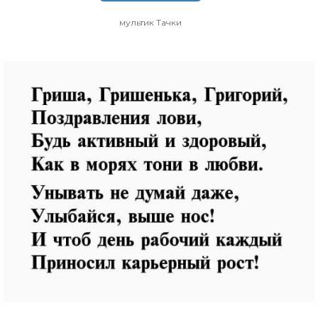
мультик Тачки