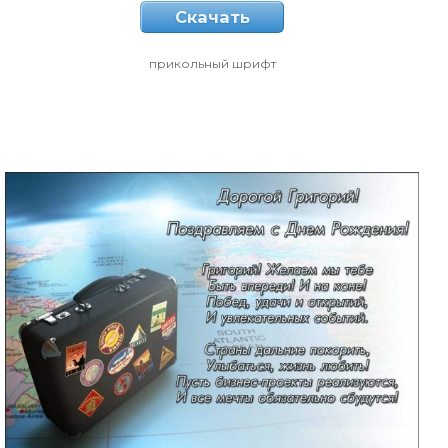
Скачать
прикольный шрифт