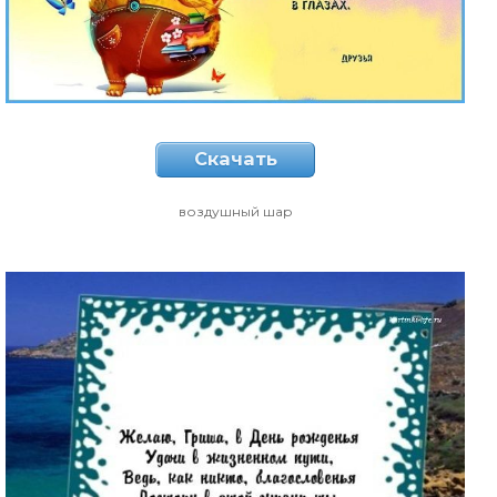
Скачать
воздушный шар