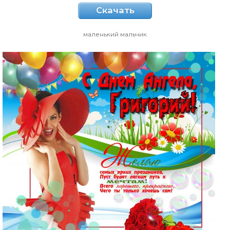
Скачать
маленький мальчик