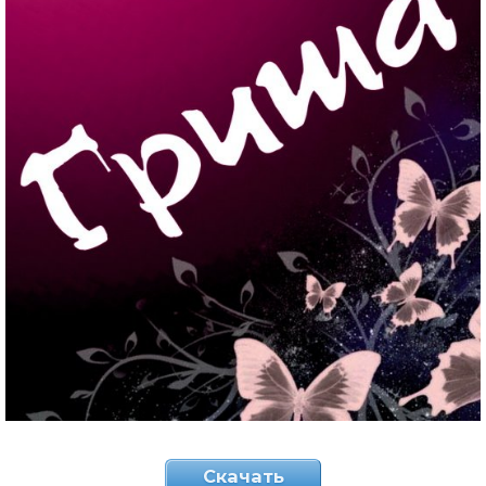
Скачать