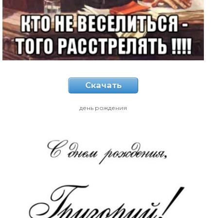
Скачать
день рождения