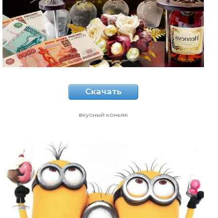
Скачать
вкусный коньяк