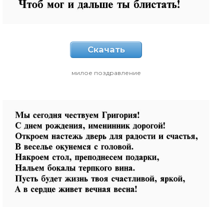
Скачать
милое поздравление