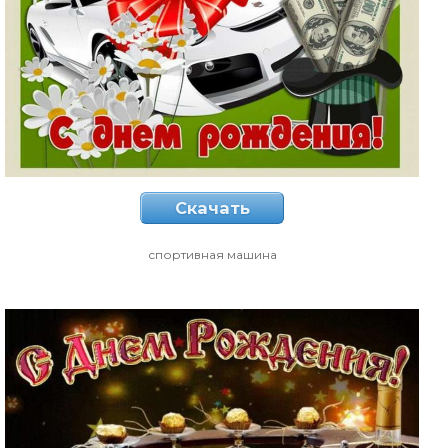
Скачать
спортивная машина