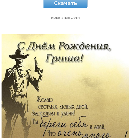
Скачать
крылатые дети