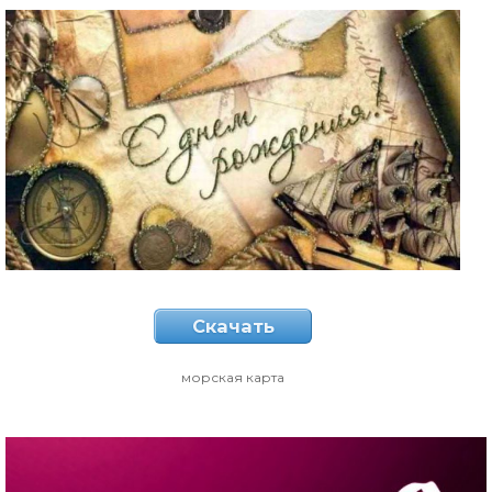
Скачать
морская карта