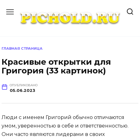
Перейти
к
содержанию
ГЛАВНАЯ СТРАНИЦА
Красивые открытки для
Григория (33 картинок)
ОПУБЛИКОВАНО
05.06.2023
Люди с именем Григорий обычно отличаются
умом, уверенностью в себе и ответственностью.
Они часто являются лидерами в своих