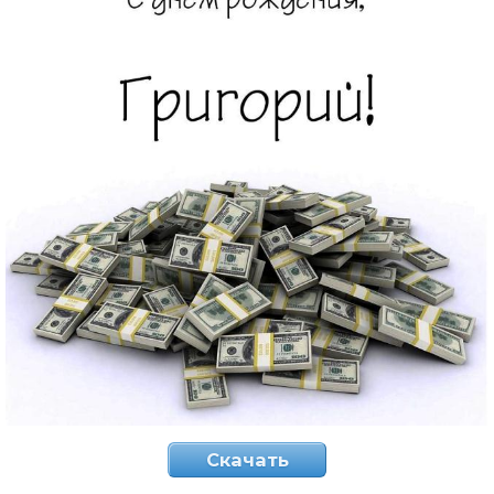
Скачать