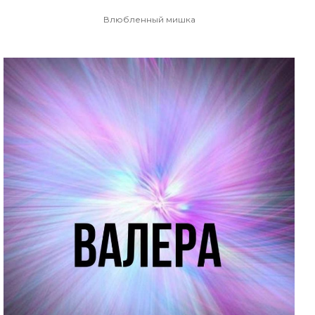
Влюбленный мишка