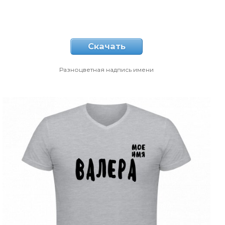
Скачать
Разноцветная надпись имени