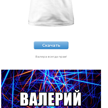
Скачать
Валера всегда прав!