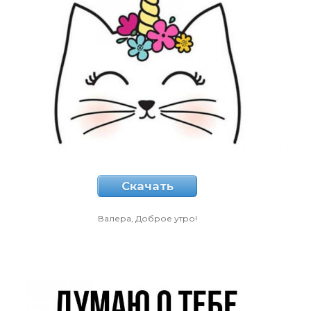
Скачать
Валера, Доброе утро!