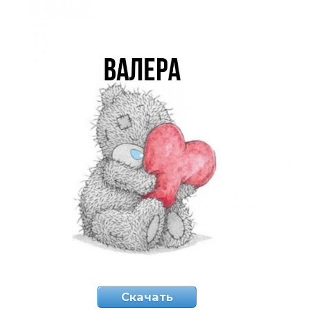
Скачать