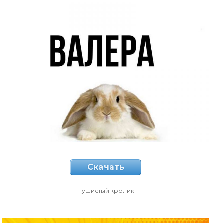
Скачать
Пушистый кролик