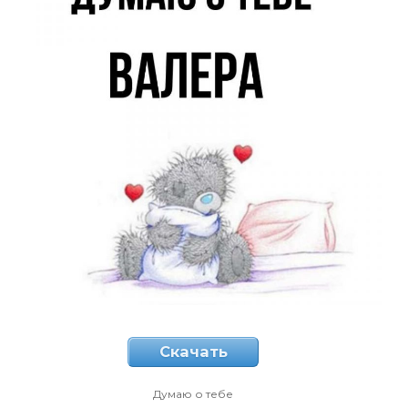
Скачать
Думаю о тебе