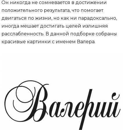
Он никогда не сомневается в достижении
положительного результата, что помогает
двигаться по жизни, но как ни парадоксально,
иногда мешает достигать целей излишняя
расслабленность. В данной подборке собраны
красивые картинки с именем Валера.