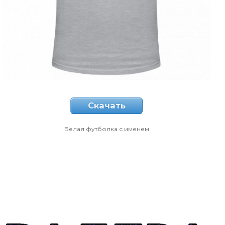
Скачать
Белая футболка с именем