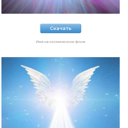
Скачать
Имя на космическом фоне