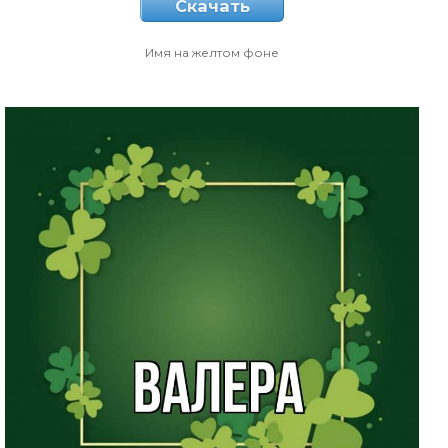
Скачать
Имя на желтом фоне