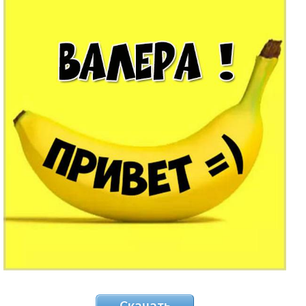
Скачать