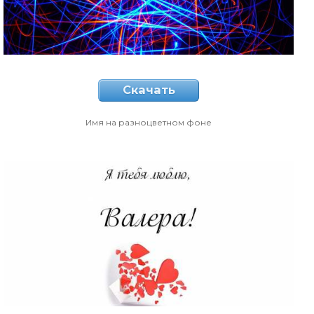
Скачать
Имя на разноцветном фоне