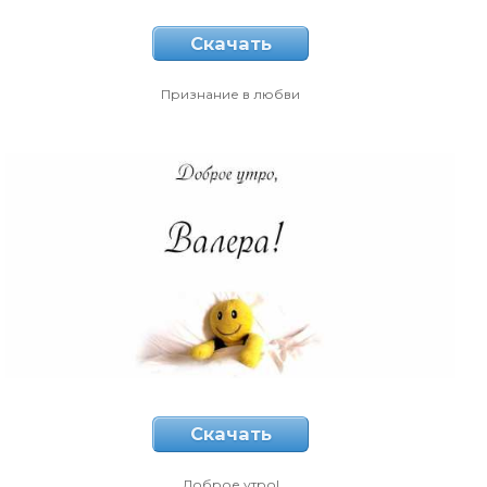
Скачать
Признание в любви
Скачать
Доброе утро!