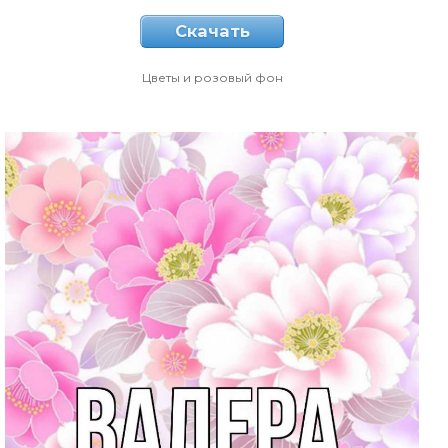
Скачать
Цветы и розовый фон