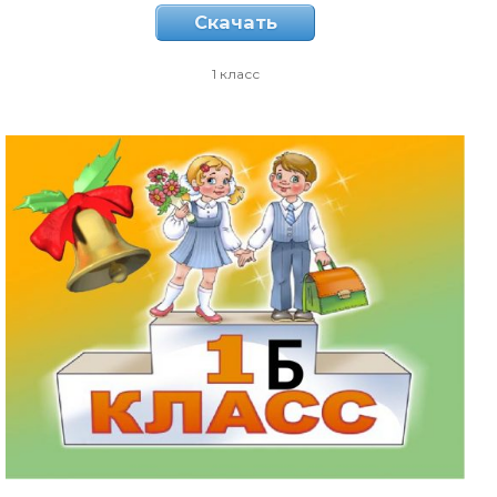
Скачать
1 класс