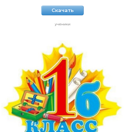
Скачать
ученики