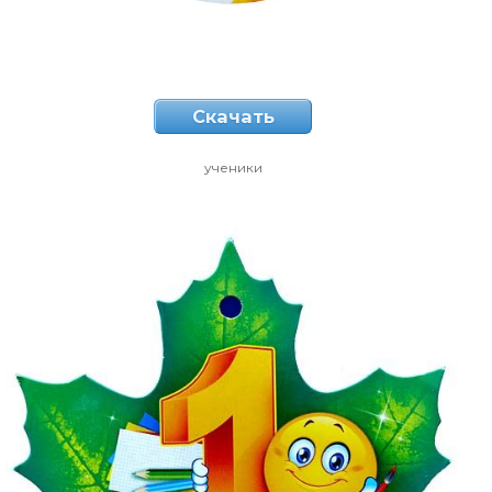
Скачать
ученики