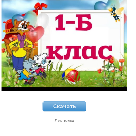
Скачать
Леопольд