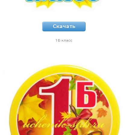
Скачать
1 Б класс