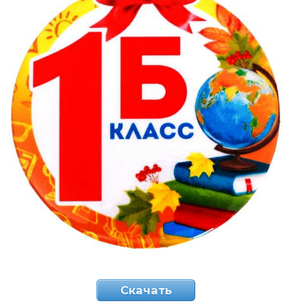
Скачать