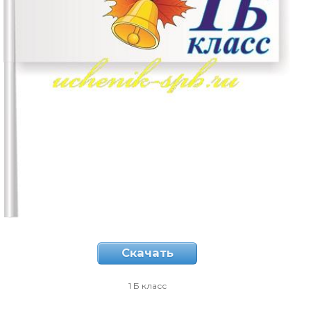
Скачать
1 Б класс