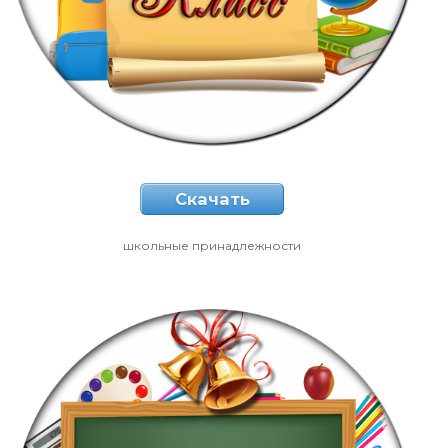
Скачать
школьные принадлежности