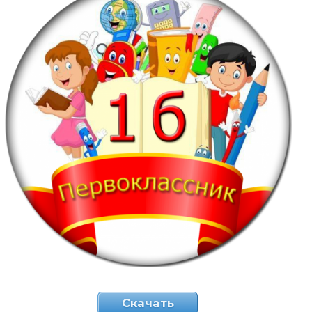
Скачать