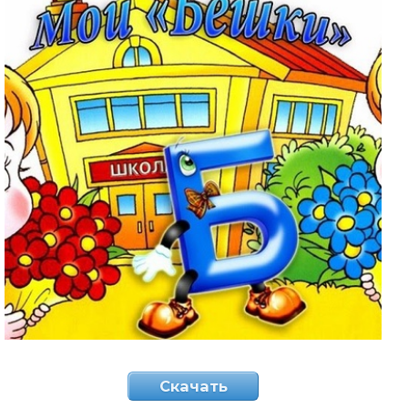
Скачать