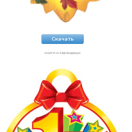
Скачать
книги и карандаши