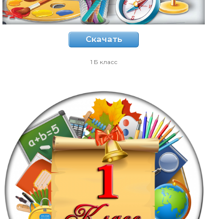
Скачать
1 Б класс