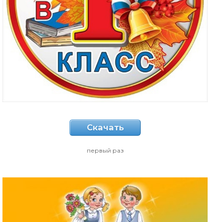
Скачать
первый раз