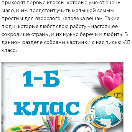
приходят первые классы, которые умеют очень
мало, и им предстоит учить малышей самым
простым для взрослого человека вещам. Такие
люди, которые любят свою работу – настоящее
сокровище страны, и их нужно беречь и любить. В
данном разделе собраны картинки с надписью «1Б
класс».