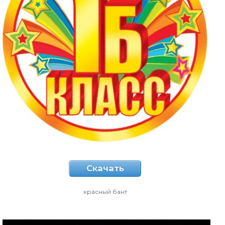
Скачать
красный бант