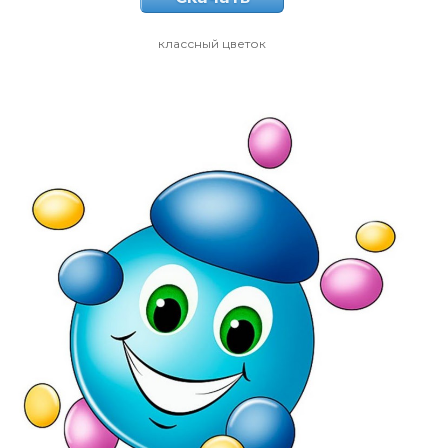
классный цветок