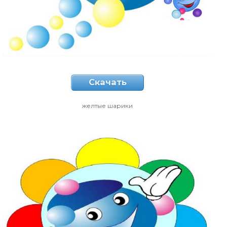
Скачать
желтые шарики