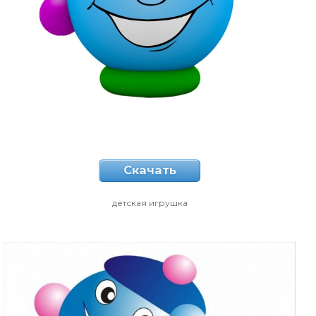
Скачать
детская игрушка