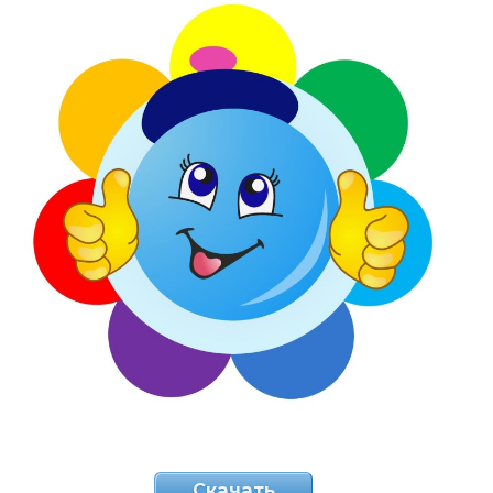
Скачать