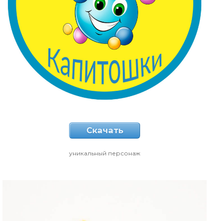
Скачать
уникальный персонаж