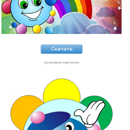
Скачать
красивая картинка