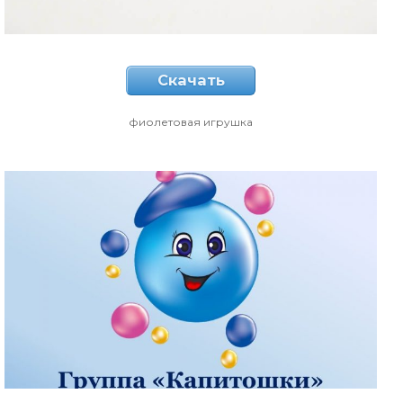
Скачать
фиолетовая игрушка