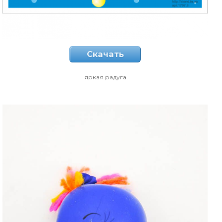
Скачать
яркая радуга