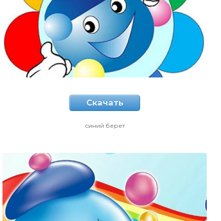
Скачать
синий берет