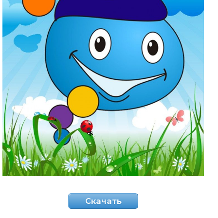
Скачать