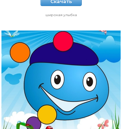
Скачать
широкая улыбка