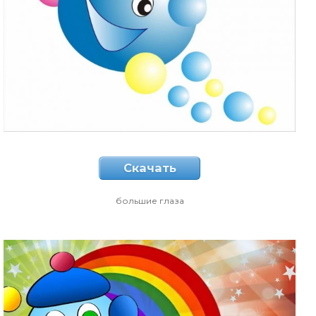
Скачать
большие глаза