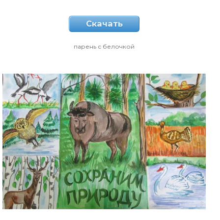
Скачать
парень с белочкой