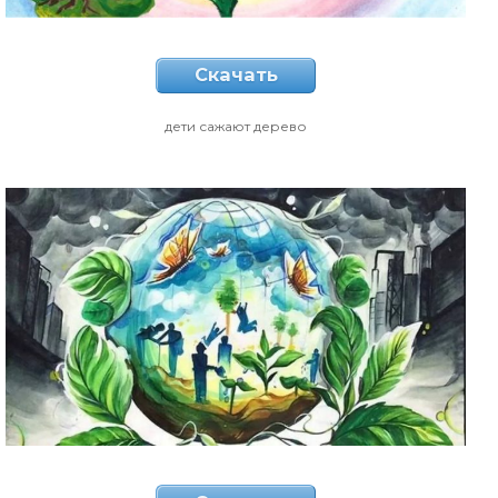
Скачать
дети сажают дерево