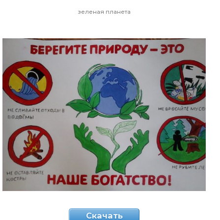
зеленая планета
Скачать