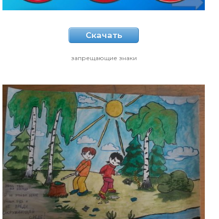
Скачать
запрещающие знаки