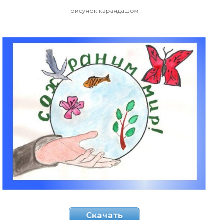
рисунок карандашом
Скачать