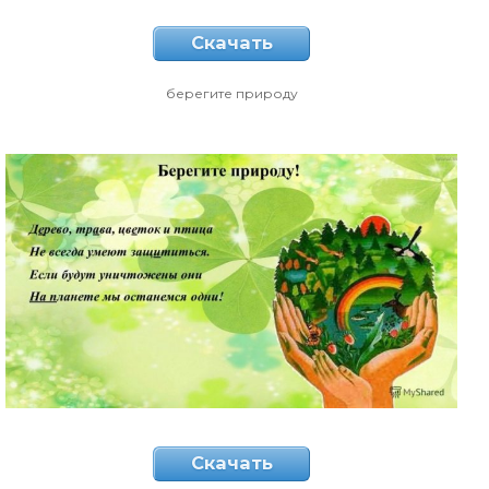
Скачать
берегите природу
Скачать