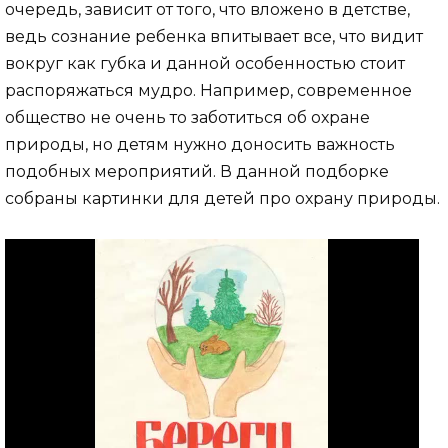
очередь, зависит от того, что вложено в детстве,
ведь сознание ребенка впитывает все, что видит
вокруг как губка и данной особенностью стоит
распоряжаться мудро. Например, современное
общество не очень то заботиться об охране
природы, но детям нужно доносить важность
подобных мероприятий. В данной подборке
собраны картинки для детей про охрану природы.