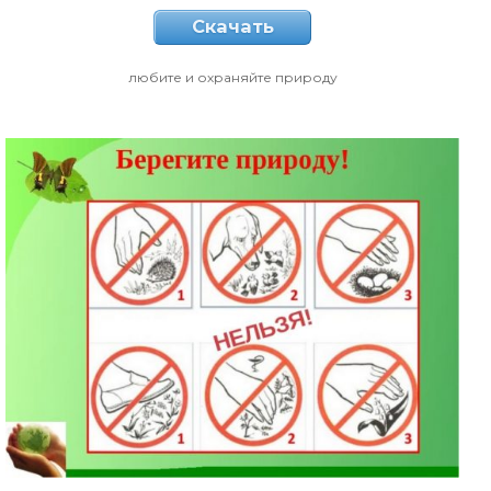
Скачать
любите и охраняйте природу