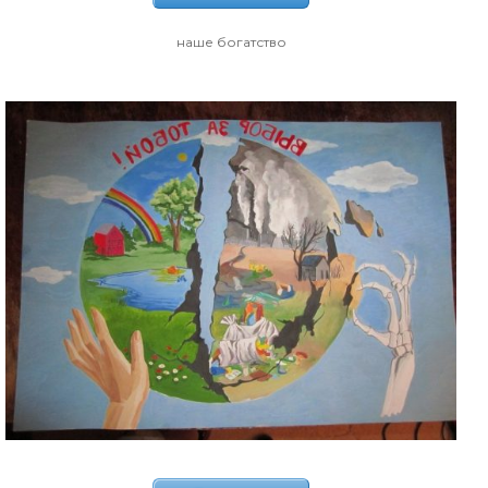
наше богатство