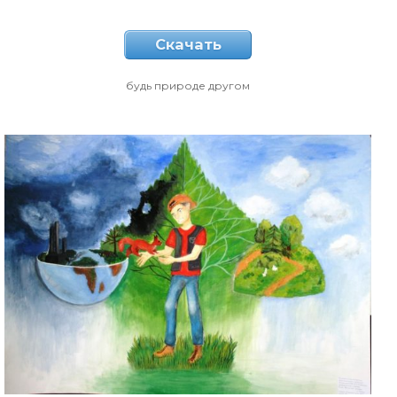
Скачать
будь природе другом