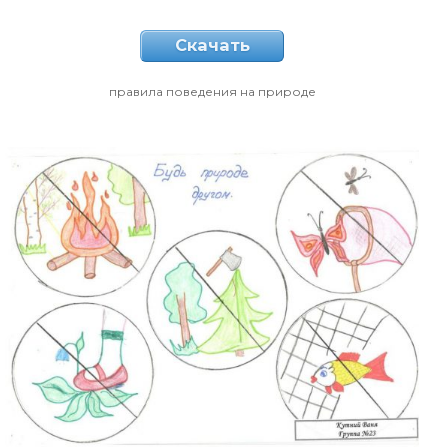
Скачать
правила поведения на природе