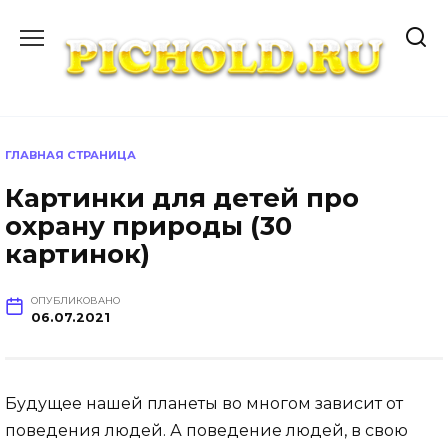
Перейти
к
содержанию
ГЛАВНАЯ СТРАНИЦА
Картинки для детей про
охрану природы (30
картинок)
ОПУБЛИКОВАНО
06.07.2021
Будущее нашей планеты во многом зависит от
поведения людей. А поведение людей, в свою