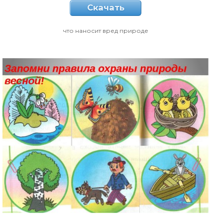
Скачать
что наносит вред природе