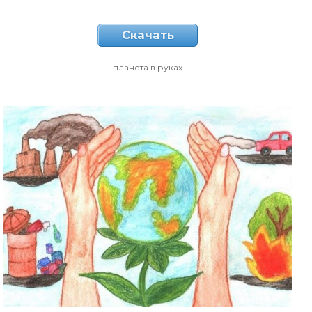
Скачать
планета в руках