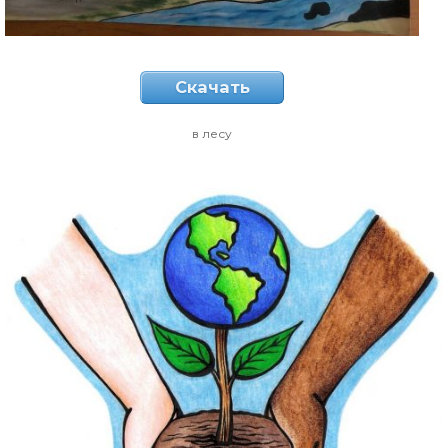
Скачать
в лесу