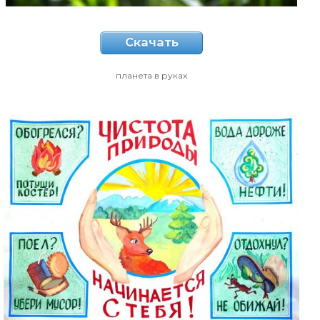
Скачать
планета в руках