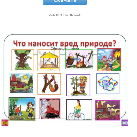
Скачать
охрана природы