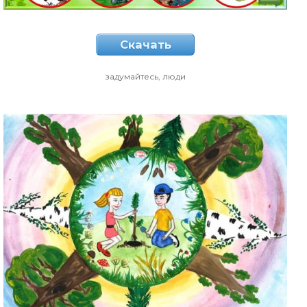
Скачать
задумайтесь, люди