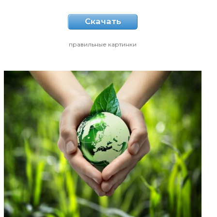
Скачать
правильные картинки