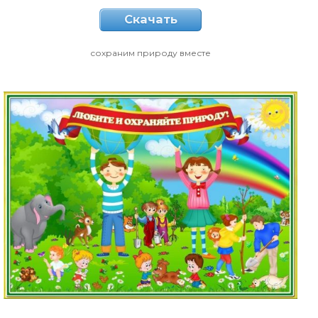
Скачать
сохраним природу вместе