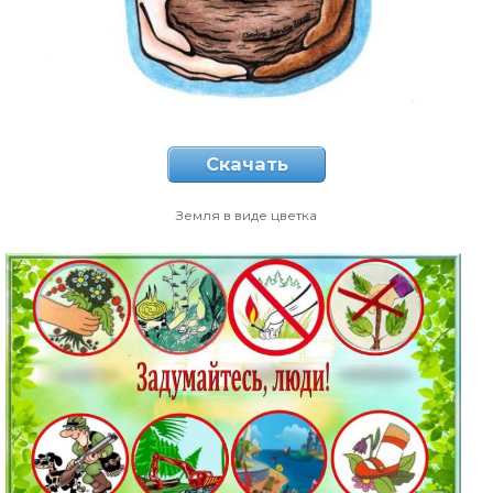
Скачать
Земля в виде цветка