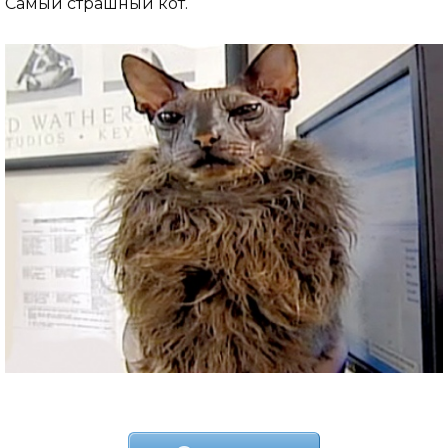
Самый страшный кот.