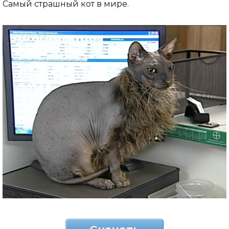
Самый страшный кот в мире.