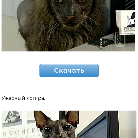
Скачать
Ужасный котяра.