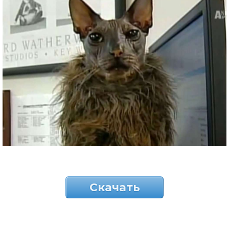
Скачать