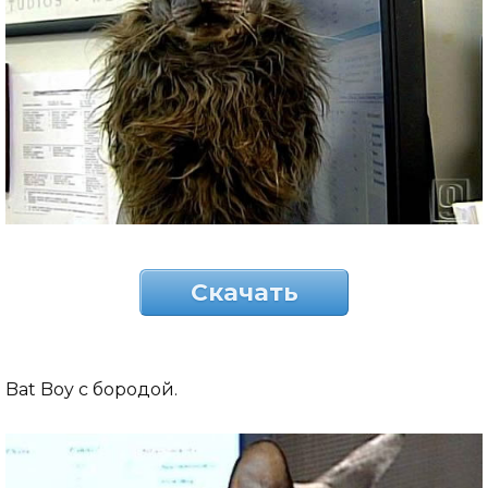
Скачать
Bat Boy с бородой.