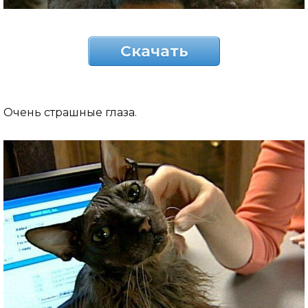
Скачать
Очень страшные глаза.