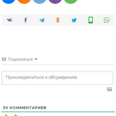
Подписаться
30
КОММЕНТАРИЕВ