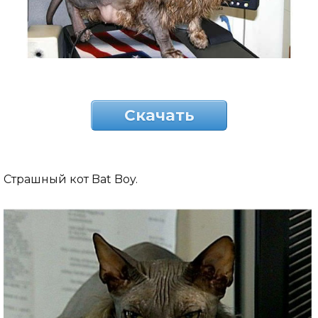
Скачать
Страшный кот Bat Boy.