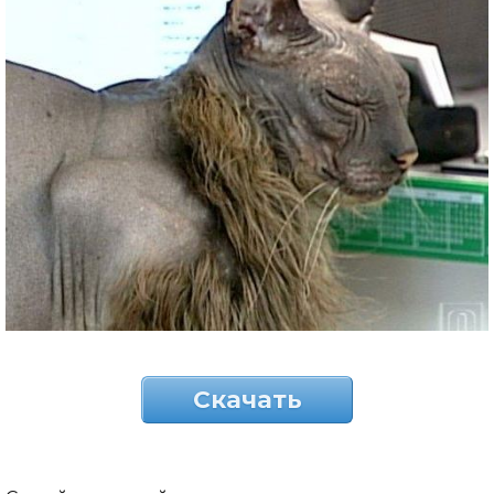
Скачать