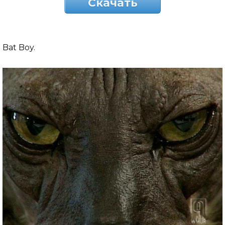
Скачать
Bat Boy.