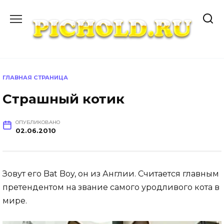
Перейти
к
содержанию
ГЛАВНАЯ СТРАНИЦА
Страшный котик
ОПУБЛИКОВАНО
02.06.2010
Зовут его Bat Boy, он из Англии. Считается главным
претендентом на звание самого уродливого кота в
мире.