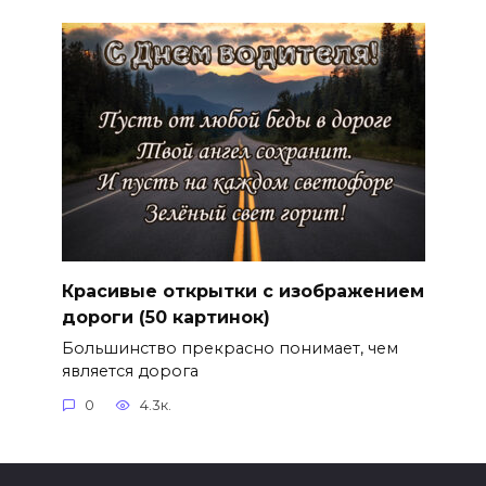
Красивые открытки с изображением
дороги (50 картинок)
Большинство прекрасно понимает, чем
является дорога
0
4.3к.