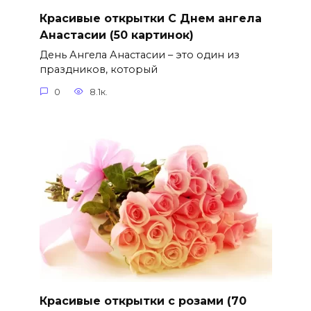
Красивые открытки С Днем ангела
Анастасии (50 картинок)
День Ангела Анастасии – это один из
праздников, который
0
8.1к.
Красивые открытки с розами (70