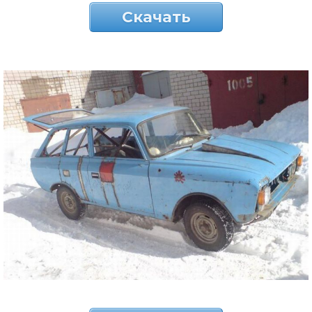
Скачать