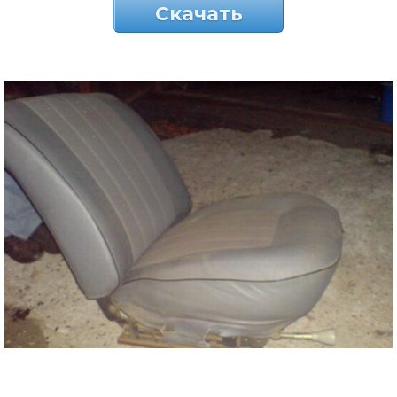
Скачать