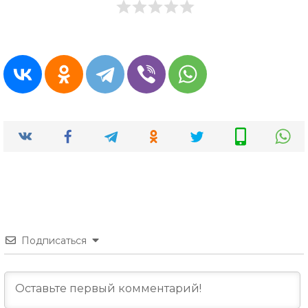
Подписаться