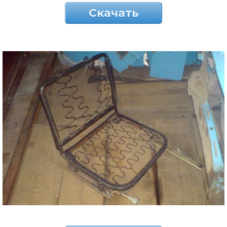
Скачать