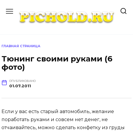
Перейти
к
содержанию
ГЛАВНАЯ СТРАНИЦА
Тюнинг своими руками (6
фото)
ОПУБЛИКОВАНО
01.07.2011
Если у вас есть старый автомобиль, желание
поработать руками и совсем нет денег, не
отчаивайтесь, можно сделать конфетку из груды