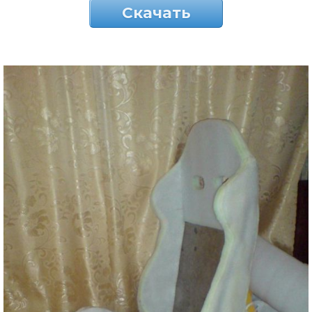
Скачать