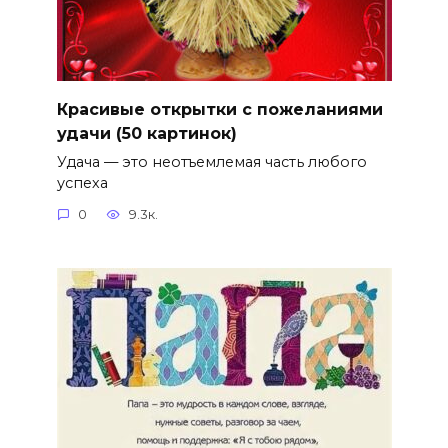
Красивые открытки с пожеланиями
удачи (50 картинок)
Удача — это неотъемлемая часть любого
успеха
0
9.3к.