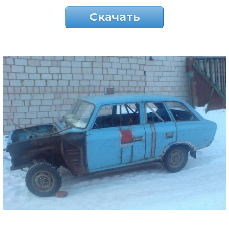
Скачать