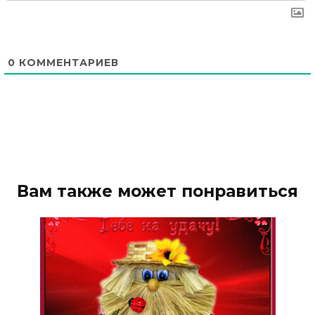
0
КОММЕНТАРИЕВ
Вам также может понравиться