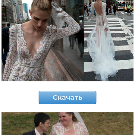
Скачать