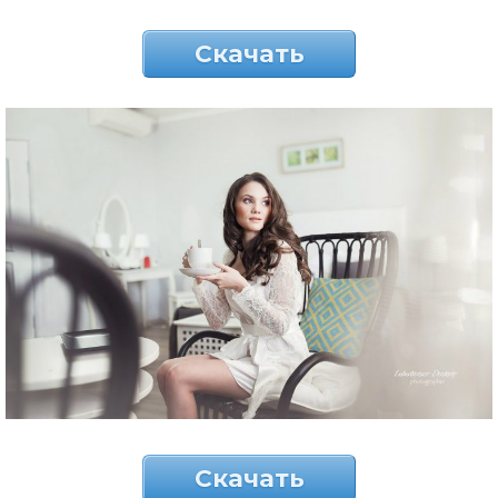
Скачать
Скачать