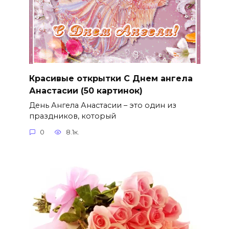
Красивые открытки С Днем ангела
Анастасии (50 картинок)
День Ангела Анастасии – это один из
праздников, который
0
8.1к.