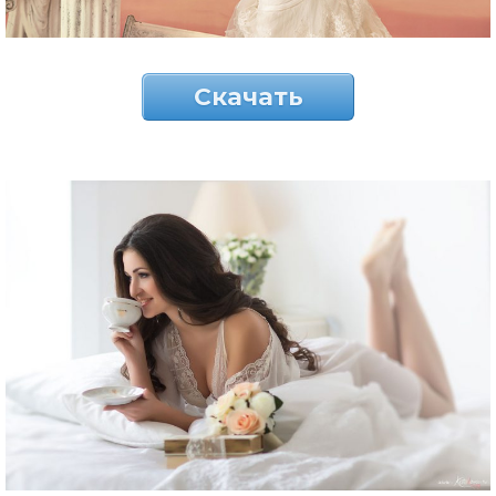
Скачать