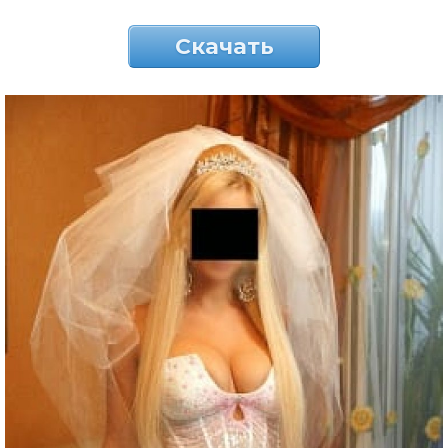
Скачать