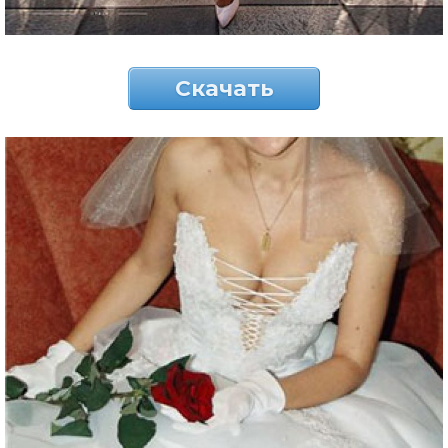
Скачать