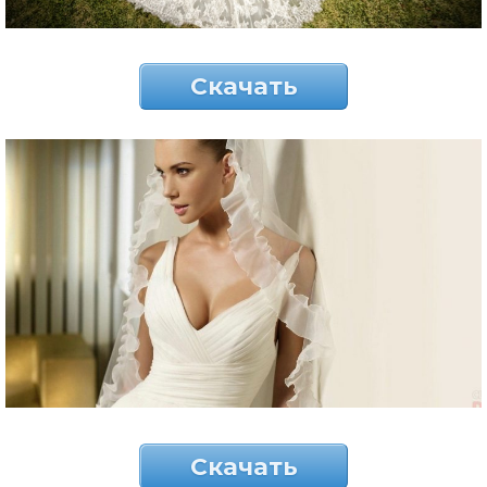
Скачать
Скачать