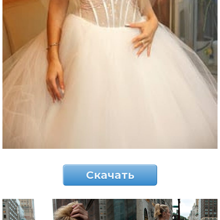
Скачать