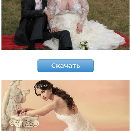
Скачать