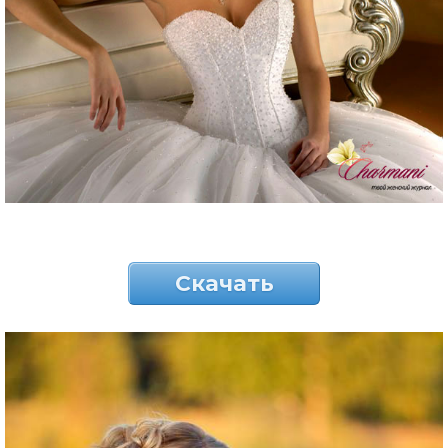
Скачать