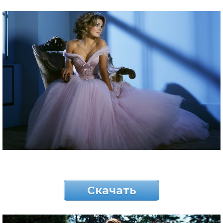
Скачать