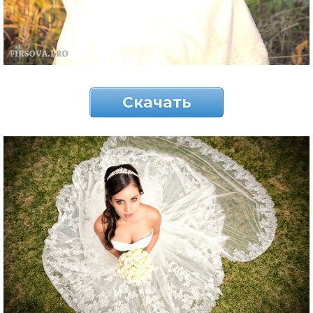
Скачать