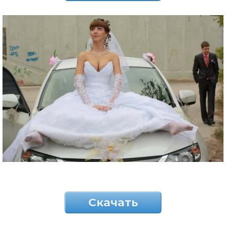
Скачать