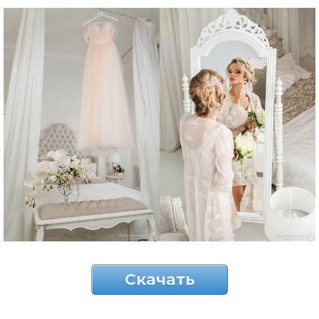
Скачать