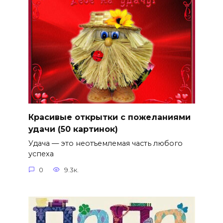
Красивые открытки с пожеланиями
удачи (50 картинок)
Удача — это неотъемлемая часть любого
успеха
0
9.3к.