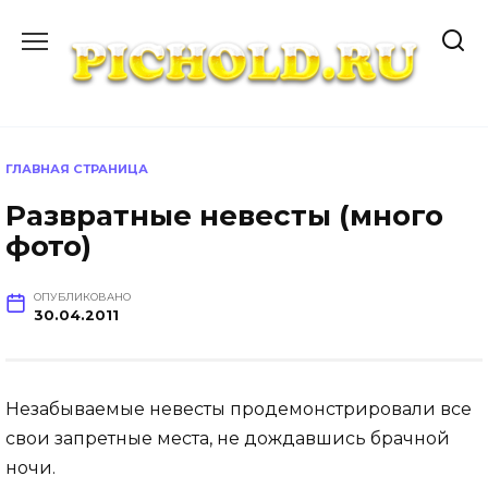
Перейти
к
содержанию
ГЛАВНАЯ СТРАНИЦА
Развратные невесты (много
фото)
ОПУБЛИКОВАНО
30.04.2011
Незабываемые невесты продемонстрировали все
свои запретные места, не дождавшись брачной
ночи.