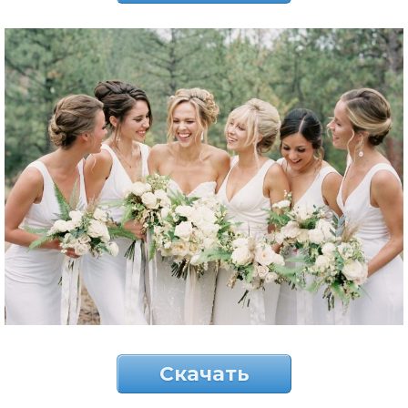
Скачать