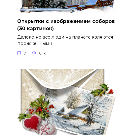
Открытки с изображением соборов
(30 картинок)
Далеко не все люди на планете являются
прожженными
0
6.1к.