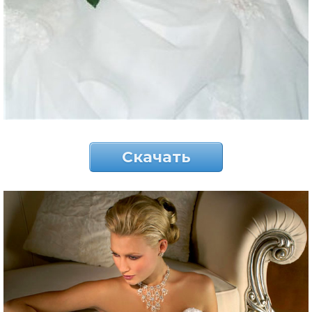
Скачать