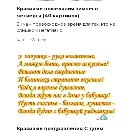
Красивые пожелания зимнего
четверга (40 картинок)
Зима – превосходное время для тех, кто не
слишком негативно
0
8.6к.
Красивые поздравления С днем