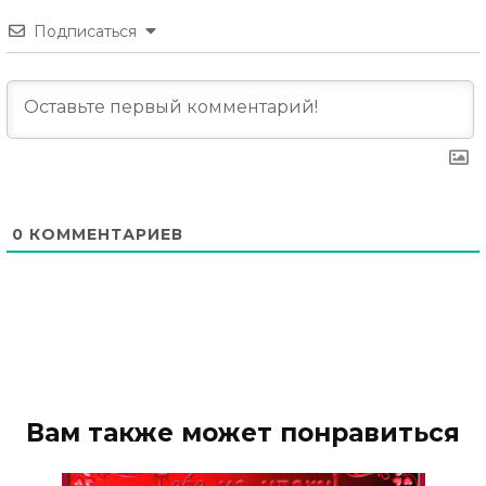
Подписаться
0
КОММЕНТАРИЕВ
Вам также может понравиться