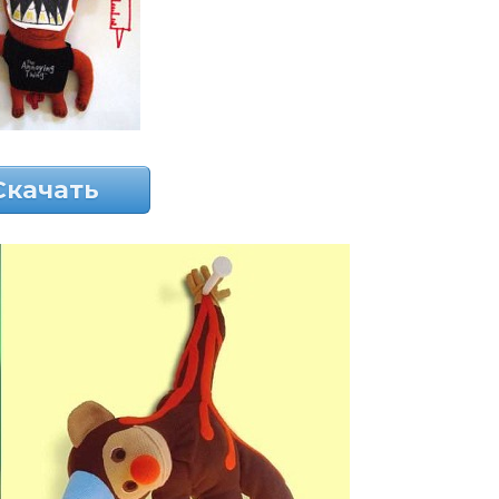
Скачать