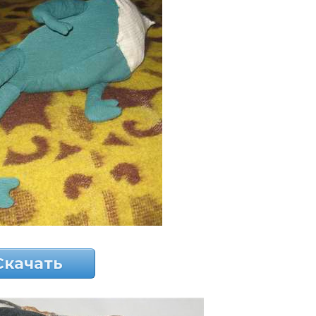
Скачать