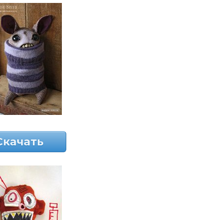
Скачать