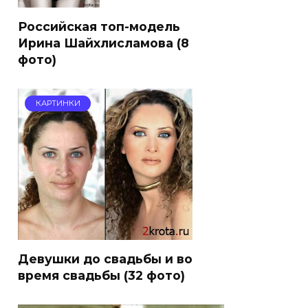
Российская топ-модель
Ирина Шайхлисламова (8
фото)
КАРТИНКИ
Девушки до свадьбы и во
время свадьбы (32 фото)