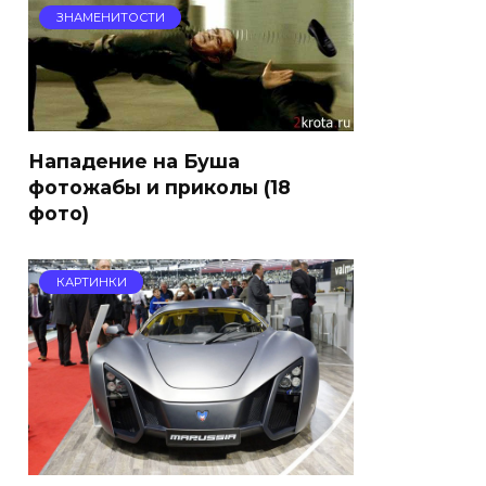
ЗНАМЕНИТОСТИ
Нападение на Буша
фотожабы и приколы (18
фото)
КАРТИНКИ