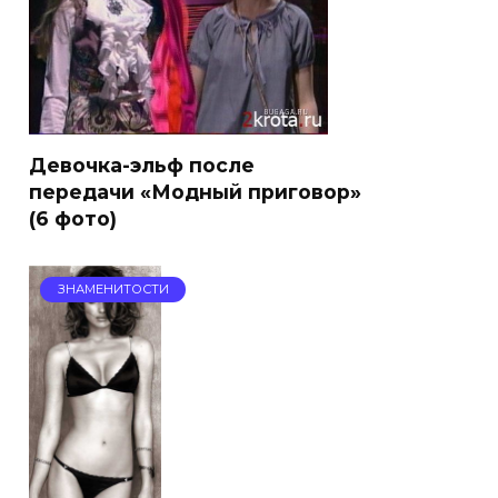
Девочка-эльф после
передачи «Модный приговор»
(6 фото)
ЗНАМЕНИТОСТИ