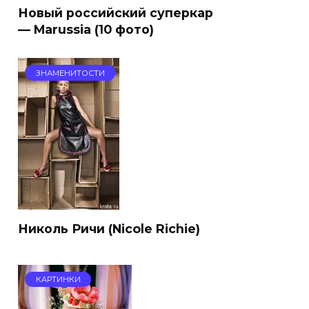
Новый российский суперкар
— Marussia (10 фото)
ЗНАМЕНИТОСТИ
Николь Ричи (Nicole Richie)
КАРТИНКИ