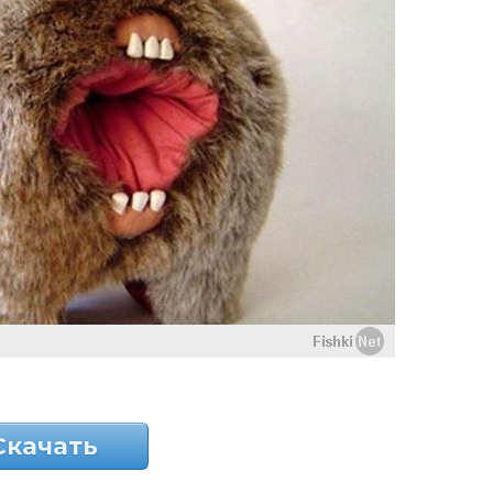
Скачать