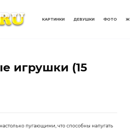
КАРТИНКИ
ДЕВУШКИ
ФОТО
Ж
е игрушки (15
настолько пугающими, что способны напугать