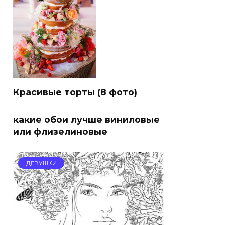
Красивые торты (8 фото)
какие обои лучше виниловые
или флизелиновые
ДЕВУШКИ