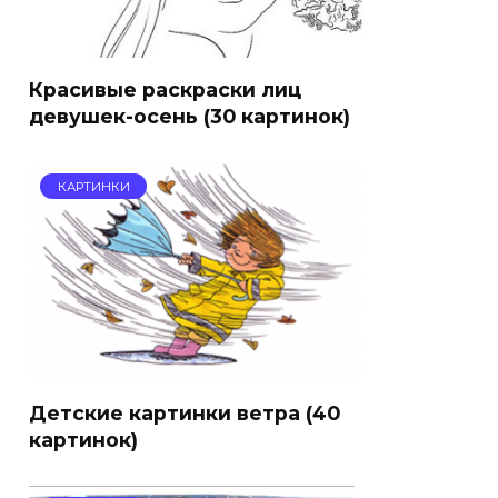
Красивые раскраски лиц
девушек-осень (30 картинок)
КАРТИНКИ
Детские картинки ветра (40
картинок)