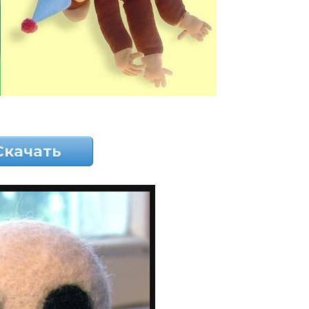
Скачать