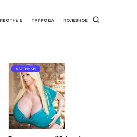
ИВОТНЫЕ
ПРИРОДА
ПОЛЕЗНОЕ
КАРТИНКИ