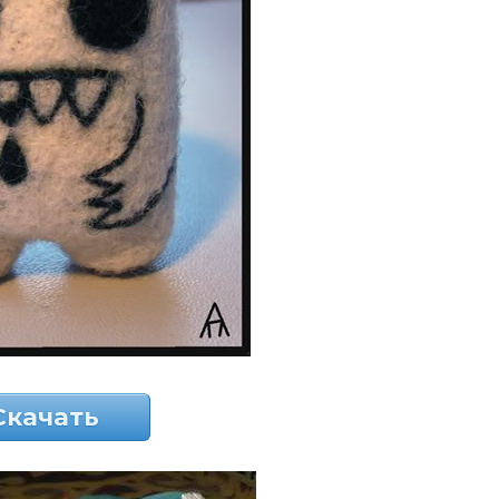
Скачать